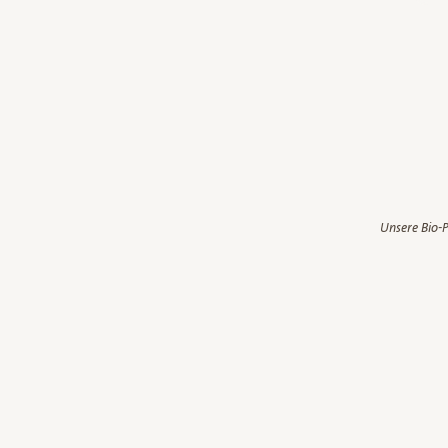
Unsere Bio-P