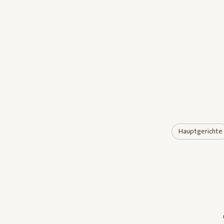
Hauptgerichte