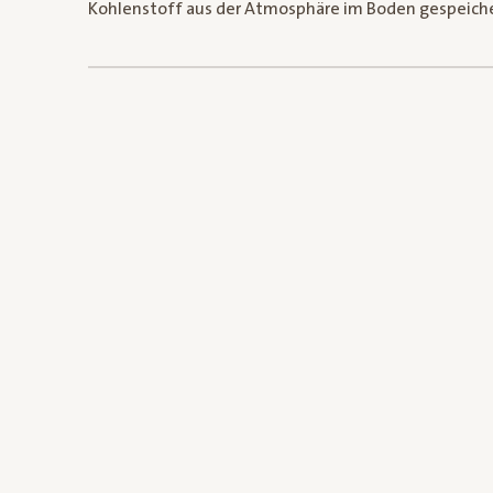
Kohlenstoff aus der Atmosphäre im Boden gespeichert