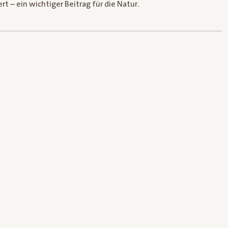
 – ein wichtiger Beitrag für die Natur.