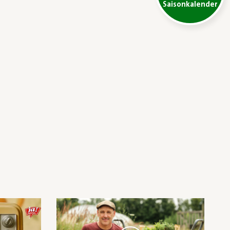
Saisonkalender