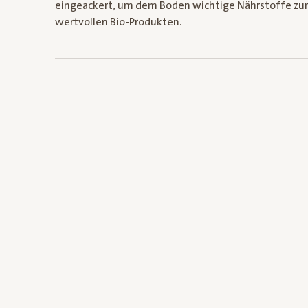
eingeackert, um dem Boden wichtige Nährstoffe zurü
wertvollen Bio-Produkten.