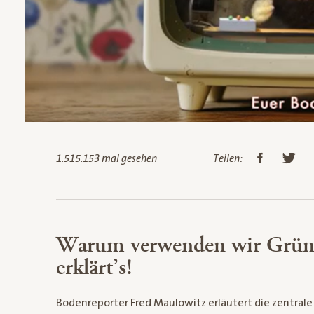
1.515.153 mal gesehen
Teilen:
Warum verwenden wir Grün
erklärt’s!
Bodenreporter Fred Maulowitz erläutert die zentral