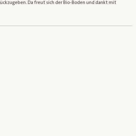
ckzugeben. Da freut sich der Bio-Boden und dankt mit