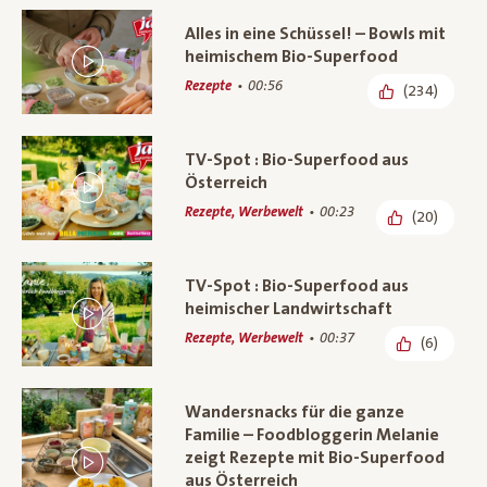
Alles in eine Schüssel! – Bowls mit
heimischem Bio-Superfood
Rezepte
00:56
(234)
TV-Spot : Bio-Superfood aus
Österreich
Rezepte, Werbewelt
00:23
(20)
TV-Spot : Bio-Superfood aus
heimischer Landwirtschaft
Rezepte, Werbewelt
00:37
(6)
Wandersnacks für die ganze
Familie – Foodbloggerin Melanie
zeigt Rezepte mit Bio-Superfood
aus Österreich