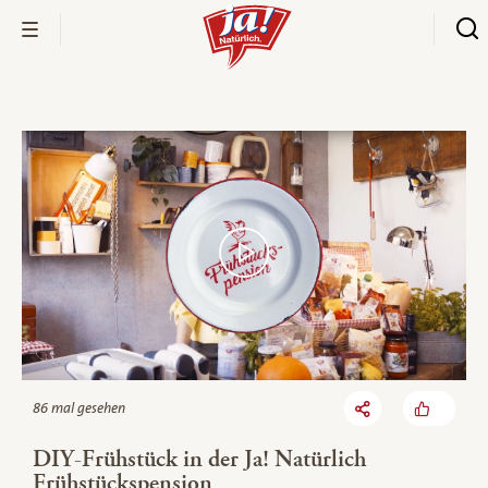
Bio-Thek
86 mal gesehen
DIY-Frühstück in der Ja! Natürlich
Frühstückspension