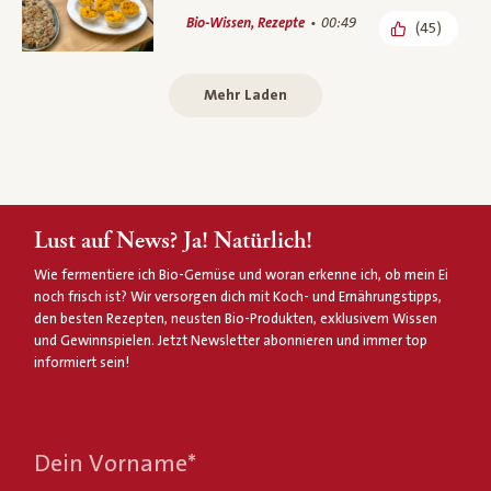
Bio-Wissen, Rezepte
00:49
(45)
Mehr Laden
Lust auf News? Ja! Natürlich!
Wie fermentiere ich Bio-Gemüse und woran erkenne ich, ob mein Ei
noch frisch ist? Wir versorgen dich mit Koch- und Ernährungstipps,
den besten Rezepten, neusten Bio-Produkten, exklusivem Wissen
und Gewinnspielen. Jetzt Newsletter abonnieren und immer top
informiert sein!
Dein Vorname
*