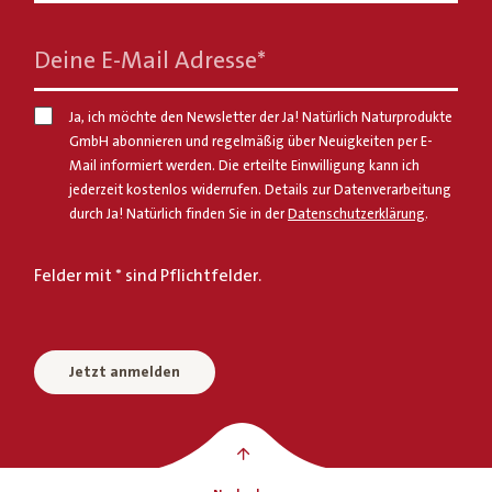
Deine E-Mail Adresse
*
Ja, ich möchte den Newsletter der Ja! Natürlich Naturprodukte
GmbH abonnieren und regelmäßig über Neuigkeiten per E-
Mail informiert werden. Die erteilte Einwilligung kann ich
jederzeit kostenlos widerrufen. Details zur Datenverarbeitung
durch Ja! Natürlich finden Sie in der
Datenschutzerklärung
.
Felder mit * sind Pflichtfelder.
Jetzt anmelden