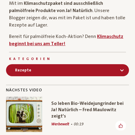
Mit im
Klimaschutzpaket sind ausschließlich
palmölfreie Produkte von Ja! Natürlich
. Unsere
Blogger zeigen dir, was mit im Paket ist und haben tolle
Rezepte auf Lager.
Bereit für palmölfreie Koch-Aktion? Denn
Klimaschutz
beginnt bei uns am Teller!
KATEGORIEN
Rezepte
NÄCHSTES VIDEO
So leben Bio-Weidejungrinder bei
Ja! Natürlich – Fred Maulowitz
zeigt’s
Werbewelt
00:19