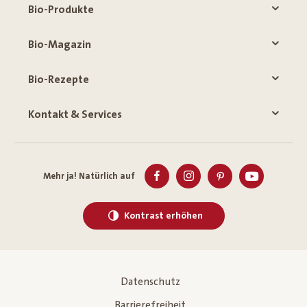
Bio-Produkte
Bio-Magazin
Bio-Rezepte
Kontakt & Services
Mehr ja! Natürlich auf
Kontrast erhöhen
Datenschutz
Barrierefreiheit