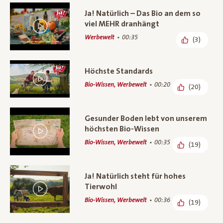
Ja! Natürlich – Das Bio an dem so
viel MEHR dranhängt
Werbewelt
00:35
(3)
Höchste Standards
Bio-Wissen, Werbewelt
00:20
(20)
Gesunder Boden lebt von unserem
höchsten Bio-Wissen
Bio-Wissen, Werbewelt
00:35
(19)
Ja! Natürlich steht für hohes
Tierwohl
Bio-Wissen, Werbewelt
00:36
(19)