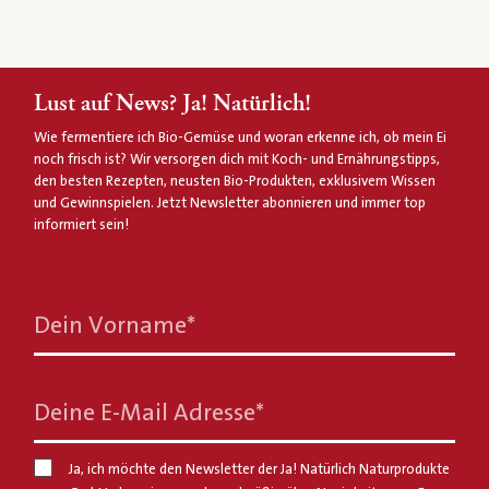
Lust auf News? Ja! Natürlich!
Wie fermentiere ich Bio-Gemüse und woran erkenne ich, ob mein Ei
noch frisch ist? Wir versorgen dich mit Koch- und Ernährungstipps,
den besten Rezepten, neusten Bio-Produkten, exklusivem Wissen
und Gewinnspielen. Jetzt Newsletter abonnieren und immer top
informiert sein!
Dein Vorname
*
Deine E-Mail Adresse
*
Ja, ich möchte den Newsletter der Ja! Natürlich Naturprodukte