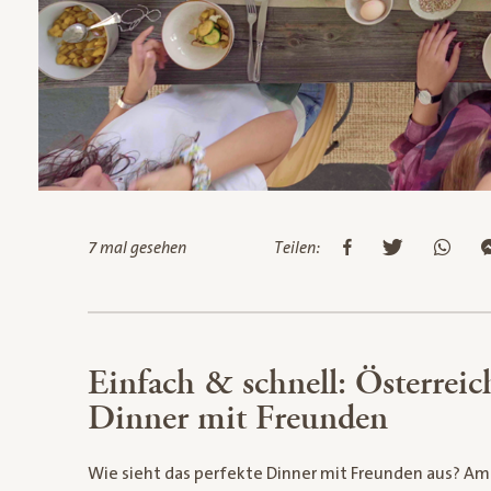
7 mal gesehen
Teilen:
Einfach & schnell: Österreic
Dinner mit Freunden
Wie sieht das perfekte Dinner mit Freunden aus? A