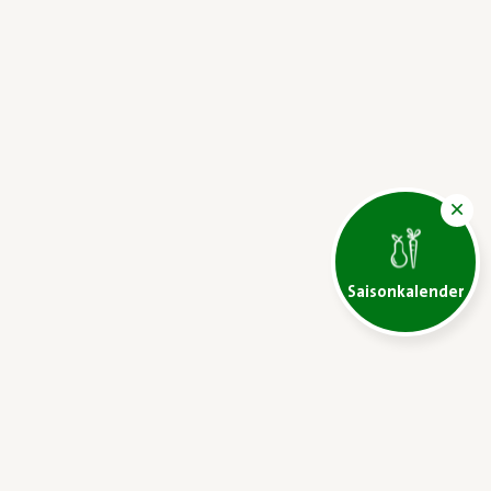
Saisonkalender