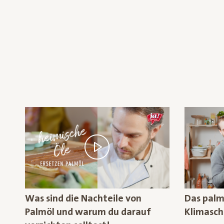
Was sind die Nachteile von
Das palm
Palmöl und warum du darauf
Klimasch