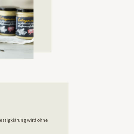
tessigklärung wird ohne