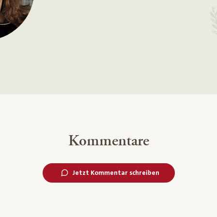
Kommentare
Jetzt Kommentar schreiben