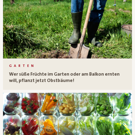
GARTEN
Wer süße Früchte im Garten oder am Balkon ernten
will, pflanzt jetzt Obstbäume!