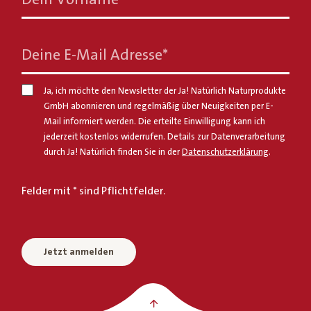
Deine E-Mail Adresse
*
Ja, ich möchte den Newsletter der Ja! Natürlich Naturprodukte
GmbH abonnieren und regelmäßig über Neuigkeiten per E-
Mail informiert werden. Die erteilte Einwilligung kann ich
jederzeit kostenlos widerrufen. Details zur Datenverarbeitung
durch Ja! Natürlich finden Sie in der
Datenschutzerklärung
.
Felder mit * sind Pflichtfelder.
Jetzt anmelden