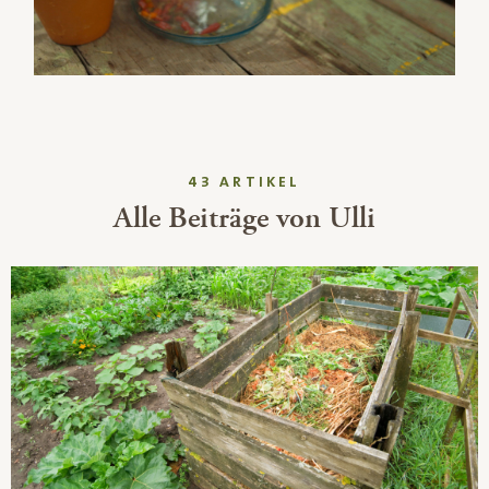
43 ARTIKEL
Alle Beiträge von Ulli