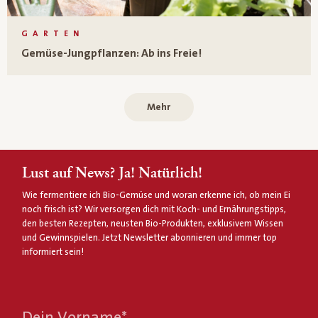
GARTEN
Gemüse-Jungpflanzen: Ab ins Freie!
Mehr
Lust auf News? Ja! Natürlich!
Wie fermentiere ich Bio-Gemüse und woran erkenne ich, ob mein Ei
noch frisch ist? Wir versorgen dich mit Koch- und Ernährungstipps,
den besten Rezepten, neusten Bio-Produkten, exklusivem Wissen
und Gewinnspielen. Jetzt Newsletter abonnieren und immer top
informiert sein!
Dein Vorname
*