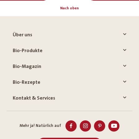
Nach oben
Über uns
Bio-Produkte
Bio-Magazin
Bio-Rezepte
Kontakt & Services
Mehr ja! Natürlich auf