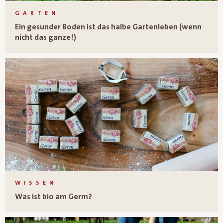
GARTEN
Ein gesunder Boden ist das halbe Gartenleben (wenn
nicht das ganze!)
WISSEN
Was ist bio am Germ?