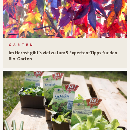
GARTEN
Im Herbst gibt’s viel zu tun: 5 Experten-Tipps für den
Bio-Garten