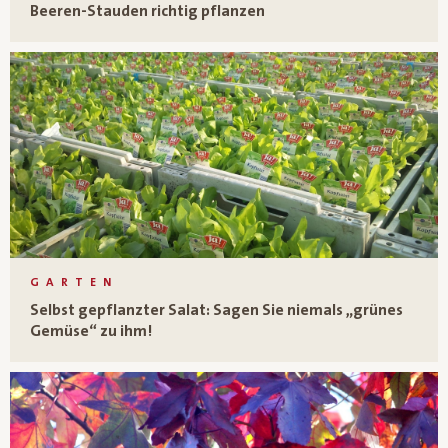
Beeren-Stauden richtig pflanzen
GARTEN
Selbst gepflanzter Salat: Sagen Sie niemals „grünes
Gemüse“ zu ihm!