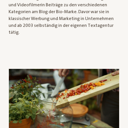
und Videofilmerin Beiträge zu den verschiedenen
Kategorien am Blog der Bio-Marke. Davor war sie in
klassischer Werbung und Marketing in Unternehmen
und ab 2003 selbständig in der eigenen Textagentur
tätig.