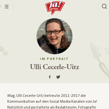
IM PORTRAIT
Ulli Cecerle-Uitz
Mag. Ulli Cecerle-Uitz betreute 2011-2017 die
Kommunikation auf den Social Media Kanälen von Ja!
Natürlich und gestaltete als Redakteurin, Fotografin