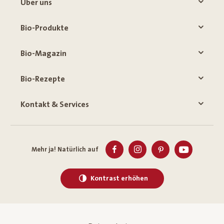
Über uns
Bio-Produkte
Bio-Magazin
Bio-Rezepte
Kontakt & Services
Mehr ja! Natürlich auf
Kontrast erhöhen