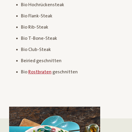
Bio Hochrückensteak
Bio Flank-Steak
Bio Rib-Steak
Bio T-Bone-Steak
Bio Club-Steak
Beiried geschnitten
Bio
Rostbraten
geschnitten