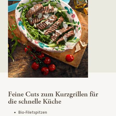
Feine Cuts zum Kurzgrillen für
die schnelle Küche
Bio-Filetspitzen