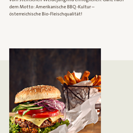
dem Motto: Amerikanische BBQ-Kultur –
österreichische Bio-Fleischqualität!