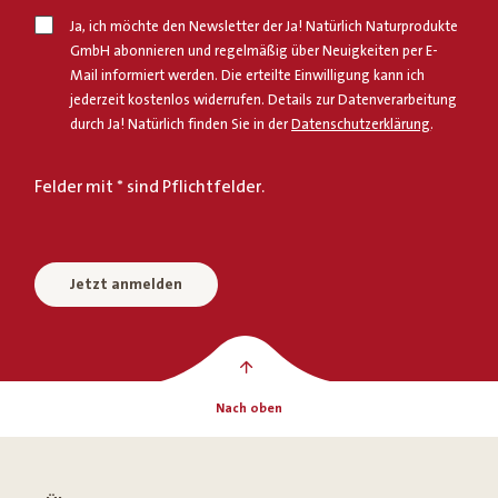
Ja, ich möchte den Newsletter der Ja! Natürlich Naturprodukte
GmbH abonnieren und regelmäßig über Neuigkeiten per E-
Mail informiert werden. Die erteilte Einwilligung kann ich
jederzeit kostenlos widerrufen. Details zur Datenverarbeitung
durch Ja! Natürlich finden Sie in der
Datenschutzerklärung
.
Felder mit * sind Pflichtfelder.
Jetzt anmelden
Nach oben