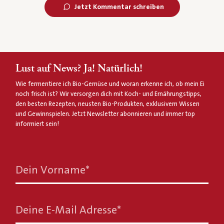
Jetzt Kommentar schreiben
Lust auf News? Ja! Natürlich!
Wie fermentiere ich Bio-Gemüse und woran erkenne ich, ob mein Ei
noch frisch ist? Wir versorgen dich mit Koch- und Ernährungstipps,
den besten Rezepten, neusten Bio-Produkten, exklusivem Wissen
und Gewinnspielen. Jetzt Newsletter abonnieren und immer top
informiert sein!
Dein Vorname
*
Deine E-Mail Adresse
*