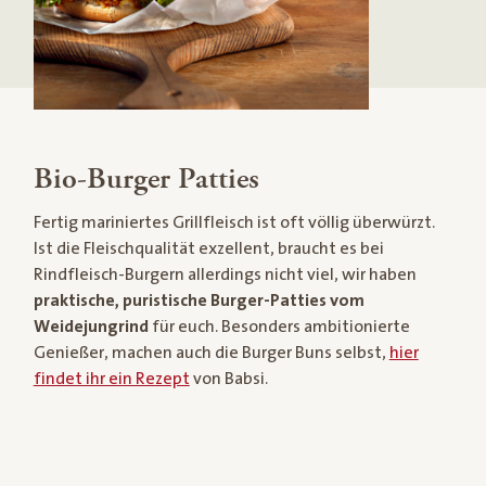
Bio-Burger Patties
Fertig mariniertes Grillfleisch ist oft völlig überwürzt.
Ist die Fleischqualität exzellent, braucht es bei
Rindfleisch-Burgern allerdings nicht viel, wir haben
praktische, puristische Burger-Patties vom
Weidejungrind
für euch. Besonders ambitionierte
Genießer, machen auch die Burger Buns selbst,
hier
findet ihr ein Rezept
von Babsi.