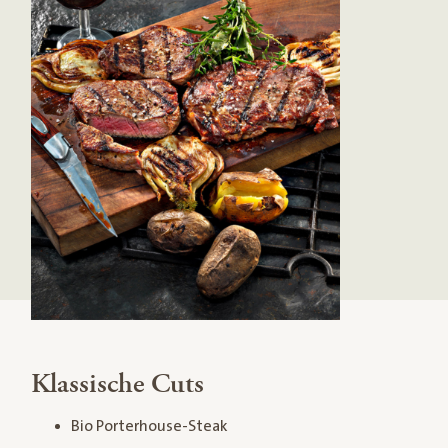
Klassische Cuts
Bio Porterhouse-Steak