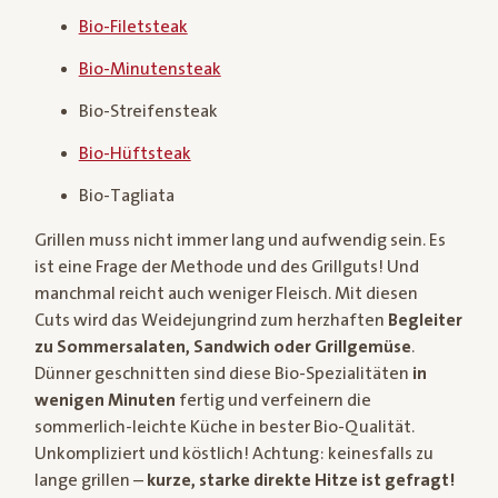
Bio-Filetsteak
Bio-Minutensteak
Bio-Streifensteak
Bio-Hüftsteak
Bio-Tagliata
Grillen muss nicht immer lang und aufwendig sein. Es
ist eine Frage der Methode und des Grillguts! Und
manchmal reicht auch weniger Fleisch. Mit diesen
Cuts wird das Weidejungrind zum herzhaften
Begleiter
zu Sommersalaten, Sandwich oder Grillgemüse
.
Dünner geschnitten sind diese Bio-Spezialitäten
in
wenigen Minuten
fertig und verfeinern die
sommerlich-leichte Küche in bester Bio-Qualität.
Unkompliziert und köstlich! Achtung: keinesfalls zu
lange grillen –
kurze, starke direkte Hitze ist gefragt!