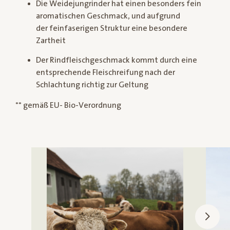
Die Weidejungrinder hat einen besonders fein
aromatischen Geschmack, und aufgrund
der feinfaserigen Struktur eine besondere
Zartheit
Der Rindfleischgeschmack kommt durch eine
entsprechende Fleischreifung nach der
Schlachtung richtig zur Geltung
** gemäß EU- Bio-Verordnung