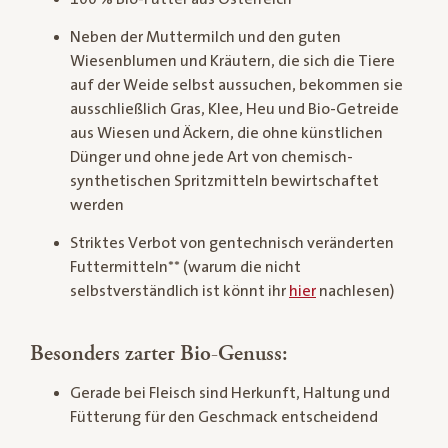
Neben der Muttermilch und den guten
Wiesenblumen und Kräutern, die sich die Tiere
auf der Weide selbst aussuchen, bekommen sie
ausschließlich Gras, Klee, Heu und Bio-Getreide
aus Wiesen und Äckern, die ohne künstlichen
Dünger und ohne jede Art von chemisch-
synthetischen Spritzmitteln bewirtschaftet
werden
Striktes Verbot von gentechnisch veränderten
Futtermitteln** (warum die nicht
selbstverständlich ist könnt ihr
hier
nachlesen)
Besonders zarter Bio-Genuss:
Gerade bei Fleisch sind Herkunft, Haltung und
Fütterung für den Geschmack entscheidend