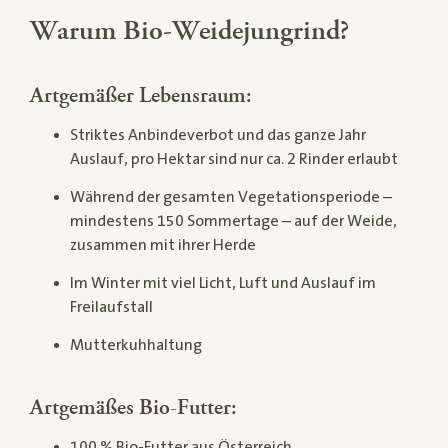
Warum Bio-Weidejungrind?
Artgemäßer Lebensraum:
Striktes Anbindeverbot und das ganze Jahr
Auslauf, pro Hektar sind nur ca. 2 Rinder erlaubt
Während der gesamten Vegetationsperiode –
mindestens 150 Sommertage – auf der Weide,
zusammen mit ihrer Herde
Im Winter mit viel Licht, Luft und Auslauf im
Freilaufstall
Mutterkuhhaltung
Artgemäßes Bio-Futter:
100 % Bio-Futter aus Österreich