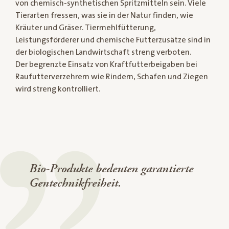
von chemisch-synthetischen Spritzmitteln sein. Viele
Tierarten fressen, was sie in der Natur finden, wie
Kräuter und Gräser. Tiermehlfütterung,
Leistungsförderer und chemische Futterzusätze sind in
der biologischen Landwirtschaft streng verboten.
Der begrenzte Einsatz von Kraftfutterbeigaben bei
Raufutterverzehrern wie Rindern, Schafen und Ziegen
wird streng kontrolliert.
Bio-Produkte bedeuten garantierte
Gentechnikfreiheit.