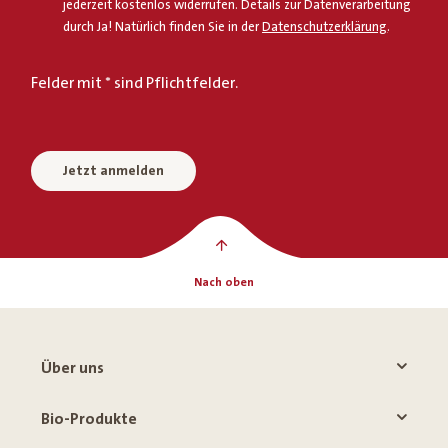
jederzeit kostenlos widerrufen. Details zur Datenverarbeitung
durch Ja! Natürlich finden Sie in der
Datenschutzerklärung
.
Felder mit * sind Pflichtfelder.
Jetzt anmelden
Nach oben
Über uns
Bio-Produkte