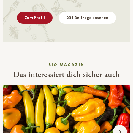
Zum Profil
231 Beiträge ansehen
BIO MAGAZIN
Das interessiert dich sicher auch