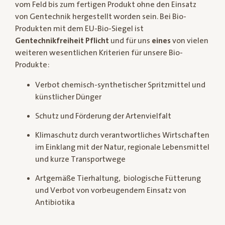
vom Feld bis zum fertigen Produkt ohne den Einsatz
von Gentechnik hergestellt worden sein. Bei Bio-
Produkten mit dem EU-Bio-Siegel ist
Gentechnikfreiheit Pflicht
und für uns
eines
von vielen
weiteren wesentlichen Kriterien für unsere Bio-
Produkte:
Verbot chemisch-synthetischer Spritzmittel und
künstlicher Dünger
Schutz und Förderung der Artenvielfalt
Klimaschutz durch verantwortliches Wirtschaften
im Einklang mit der Natur, regionale Lebensmittel
und kurze Transportwege
Artgemäße Tierhaltung, biologische Fütterung
und Verbot von vorbeugendem Einsatz von
Antibiotika