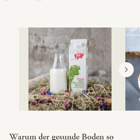
Warum der gesunde Boden so