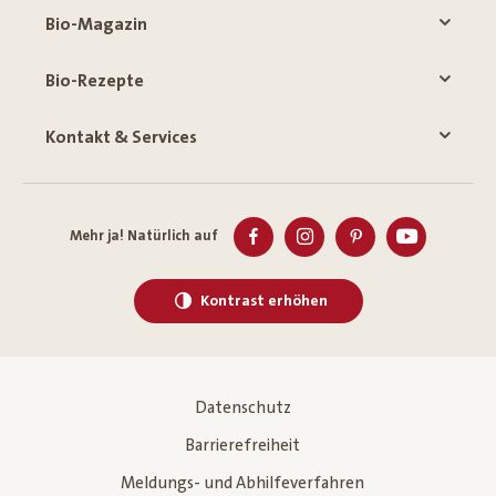
Bio-Magazin
Bio-Rezepte
Kontakt & Services
Mehr ja! Natürlich auf
Kontrast erhöhen
Datenschutz
Barrierefreiheit
Meldungs- und Abhilfeverfahren