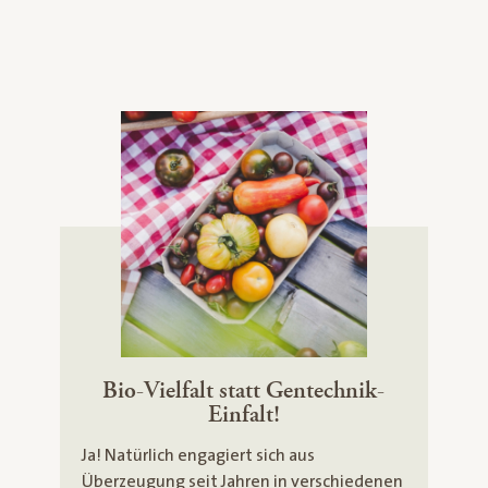
Bio-Vielfalt statt Gentechnik-
Einfalt!
Ja! Natürlich engagiert sich aus
Überzeugung seit Jahren in verschiedenen