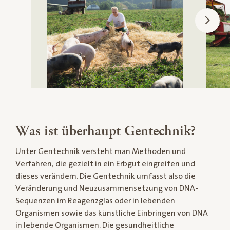
Was ist überhaupt Gentechnik?
Unter Gentechnik versteht man Methoden und
Verfahren, die gezielt in ein Erbgut eingreifen und
dieses verändern. Die Gentechnik umfasst also die
Veränderung und Neuzusammensetzung von DNA-
Sequenzen im Reagenzglas oder in lebenden
Organismen sowie das künstliche Einbringen von DNA
in lebende Organismen. Die gesundheitliche