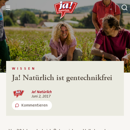
WISSEN
Ja! Natürlich ist gentechnikfrei
Ja! Natürlich
Juni 2, 2017
Kommentieren