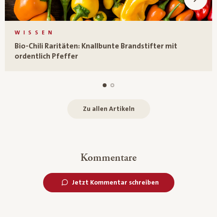
WISSEN
Bio-Chili Raritäten: Knallbunte Brandstifter mit
ordentlich Pfeffer
Zu allen Artikeln
Kommentare
Jetzt Kommentar schreiben