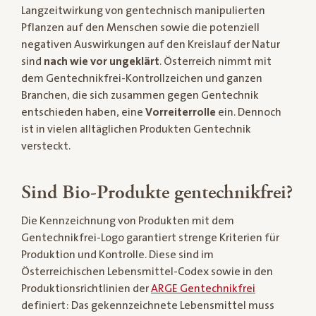
Langzeitwirkung von gentechnisch manipulierten
Pflanzen auf den Menschen sowie die potenziell
negativen Auswirkungen auf den Kreislauf der Natur
sind
nach wie vor ungeklärt
. Österreich nimmt mit
dem Gentechnikfrei-Kontrollzeichen und ganzen
Branchen, die sich zusammen gegen Gentechnik
entschieden haben, eine
Vorreiterrolle
ein. Dennoch
ist in vielen alltäglichen Produkten Gentechnik
versteckt.
Sind Bio-Produkte gentechnikfrei?
Die Kennzeichnung von Produkten mit dem
Gentechnikfrei-Logo garantiert strenge Kriterien für
Produktion und Kontrolle. Diese sind im
Österreichischen Lebensmittel-Codex sowie in den
Produktionsrichtlinien der
ARGE Gentechnikfrei
definiert: Das gekennzeichnete Lebensmittel muss