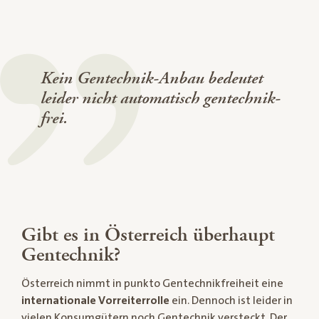
Kein Gentechnik-Anbau bedeutet
leider nicht automatisch gentechnik-
frei.
Gibt es in Österreich überhaupt
Gentechnik?
Österreich nimmt in punkto Gentechnikfreiheit eine
internationale Vorreiterrolle
ein. Dennoch ist leider in
vielen Konsumgütern noch Gentechnik versteckt. Der