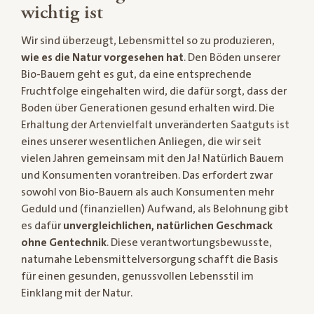
wichtig ist
Wir sind überzeugt, Lebensmittel so zu produzieren,
wie es die Natur vorgesehen hat
. Den Böden unserer
Bio-Bauern geht es gut, da eine entsprechende
Fruchtfolge eingehalten wird, die dafür sorgt, dass der
Boden über Generationen gesund erhalten wird. Die
Erhaltung der Artenvielfalt unveränderten Saatguts ist
eines unserer wesentlichen Anliegen, die wir seit
vielen Jahren gemeinsam mit den Ja! Natürlich Bauern
und Konsumenten vorantreiben. Das erfordert zwar
sowohl von Bio-Bauern als auch Konsumenten mehr
Geduld und (finanziellen) Aufwand, als Belohnung gibt
es dafür
unvergleichlichen, natürlichen Geschmack
ohne Gentechnik
. Diese verantwortungsbewusste,
naturnahe Lebensmittelversorgung schafft die Basis
für einen gesunden, genussvollen Lebensstil im
Einklang mit der Natur.