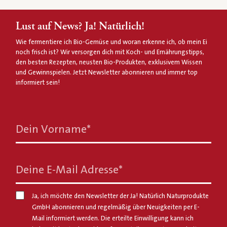
Lust auf News? Ja! Natürlich!
Wie fermentiere ich Bio-Gemüse und woran erkenne ich, ob mein Ei
noch frisch ist? Wir versorgen dich mit Koch- und Ernährungstipps,
den besten Rezepten, neusten Bio-Produkten, exklusivem Wissen
und Gewinnspielen. Jetzt Newsletter abonnieren und immer top
informiert sein!
Dein Vorname
*
Deine E-Mail Adresse
*
Ja, ich möchte den Newsletter der Ja! Natürlich Naturprodukte
GmbH abonnieren und regelmäßig über Neuigkeiten per E-
Mail informiert werden. Die erteilte Einwilligung kann ich