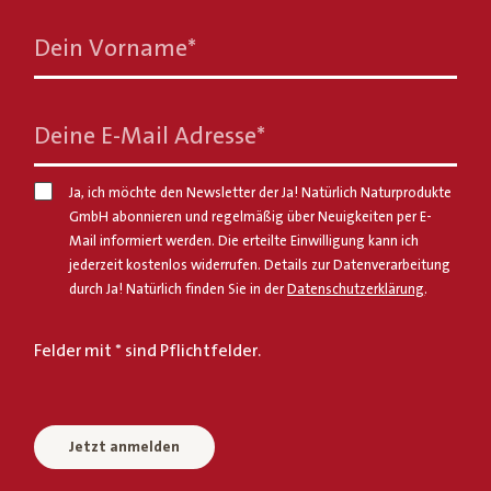
Dein Vorname
*
Deine E-Mail Adresse
*
Ja, ich möchte den Newsletter der Ja! Natürlich Naturprodukte
GmbH abonnieren und regelmäßig über Neuigkeiten per E-
Mail informiert werden. Die erteilte Einwilligung kann ich
jederzeit kostenlos widerrufen. Details zur Datenverarbeitung
durch Ja! Natürlich finden Sie in der
Datenschutzerklärung
.
Felder mit * sind Pflichtfelder.
Jetzt anmelden