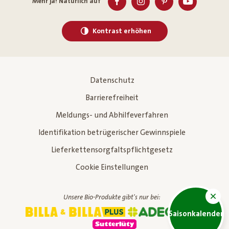
Mehr ja! Natürlich auf
Kontrast erhöhen
Datenschutz
Barrierefreiheit
Meldungs- und Abhilfeverfahren
Identifikation betrügerischer Gewinnspiele
Lieferkettensorgfaltspflichtgesetz
Cookie Einstellungen
Unsere Bio-Produkte gibt's nur bei:
Saisonkalender