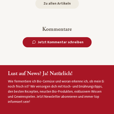
Zu allen Artikeln
Kommentare
Jetzt Kommentar schreiben
Lust auf News? Ja! Natürlich!
Wie fermentiere ich Bio-Gemüse und woran erkenne ich, ob mein Ei
noch frisch ist? Wir versorgen dich mit Koch- und Ernährungstipps,
den besten Rezepten, neusten Bio-Produkten, exklusivem Wissen
und Gewinnspielen. Jetzt Newsletter abonnieren und immer top
informiert sein!