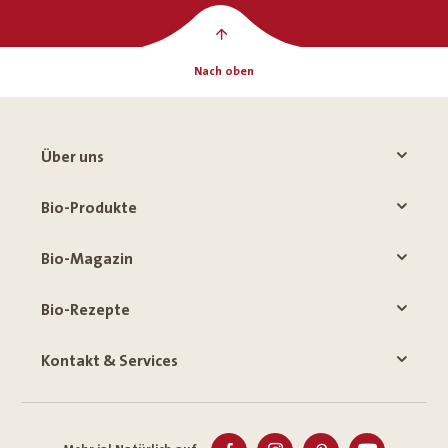
Nach oben
Über uns
Bio-Produkte
Bio-Magazin
Bio-Rezepte
Kontakt & Services