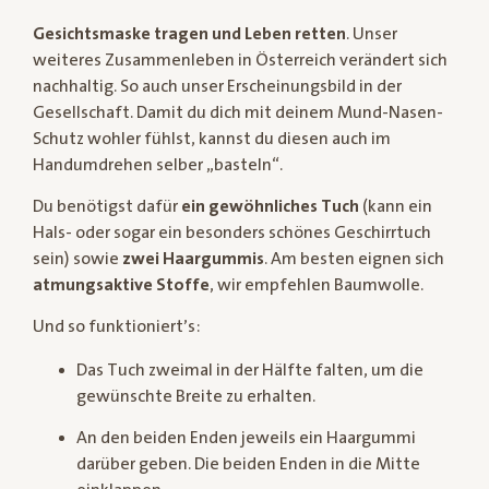
Gesichtsmaske tragen und Leben retten
. Unser
weiteres Zusammenleben in Österreich verändert sich
nachhaltig. So auch unser Erscheinungsbild in der
Gesellschaft. Damit du dich mit deinem Mund-Nasen-
Schutz wohler fühlst, kannst du diesen auch im
Handumdrehen selber „basteln“.
Du benötigst dafür
ein gewöhnliches Tuch
(kann ein
Hals- oder sogar ein besonders schönes Geschirrtuch
sein) sowie
zwei Haargummis
. Am besten eignen sich
atmungsaktive Stoffe
, wir empfehlen Baumwolle.
Und so funktioniert’s:
Das Tuch zweimal in der Hälfte falten, um die
gewünschte Breite zu erhalten.
An den beiden Enden jeweils ein Haargummi
darüber geben. Die beiden Enden in die Mitte