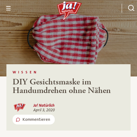
WISSEN
DIY Gesichtsmaske im
Handumdrehen ohne Nähen
Ja! Natürlich
April 3, 2020
Kommentieren