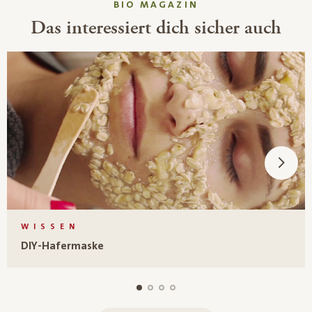
BIO MAGAZIN
Das interessiert dich sicher auch
WISSEN
DIY-Hafermaske