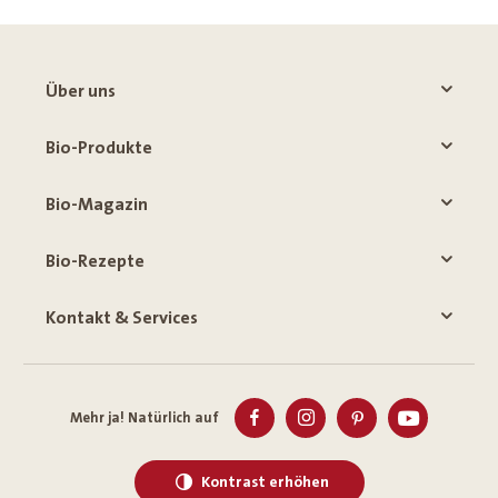
Über uns
Bio-Produkte
Bio-Magazin
Bio-Rezepte
Kontakt & Services
Mehr ja! Natürlich auf
Kontrast erhöhen