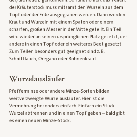
der Kräuterstock muss mitsamt den Wurzeln aus dem
Topf oder der Erde ausgegraben werden. Dann werden
Kraut und Wurzeln mit einem Spaten oder einem
scharfen, großen Messer in der Mitte geteilt. Ein Teil
wird wieder an seinen ursprünglichen Platz gesetzt, der
andere in einen Topf oder ein weiteres Beet gesetzt.
Zum Teilen besonders gut geeignet sind z. B.
Schnittlauch, Oregano oder Bohnenkraut.
Wurzelausläufer
Pfefferminze oder andere Minze-Sorten bilden
weitverzweigte Wurzelausläufer. Hier ist die
Vermehrung besonders einfach. Einfach ein Stück
Wurzel abtrennen und in einen Topf geben – bald gibt
es einen neuen Minze-Stock.