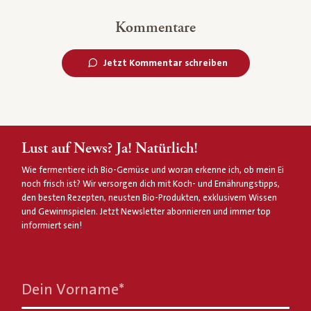
Kommentare
Jetzt Kommentar schreiben
Lust auf News? Ja! Natürlich!
Wie fermentiere ich Bio-Gemüse und woran erkenne ich, ob mein Ei
noch frisch ist? Wir versorgen dich mit Koch- und Ernährungstipps,
den besten Rezepten, neusten Bio-Produkten, exklusivem Wissen
und Gewinnspielen. Jetzt Newsletter abonnieren und immer top
informiert sein!
Dein Vorname
*