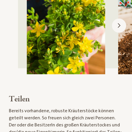
Teilen
Bereits vorhandene, robuste Kräuterstöcke können
geteilt werden. So freuen sich gleich zwei Personen.
Der oder die BesitzerIn des großen Kräuterstockes und
der/die neue Eigentümerin. So funktioniert das Teilen: