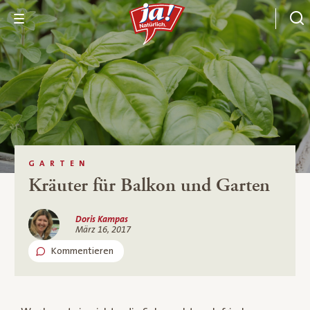
GARTEN
Kräuter für Balkon und Garten
Doris Kampas
März 16, 2017
Kommentieren