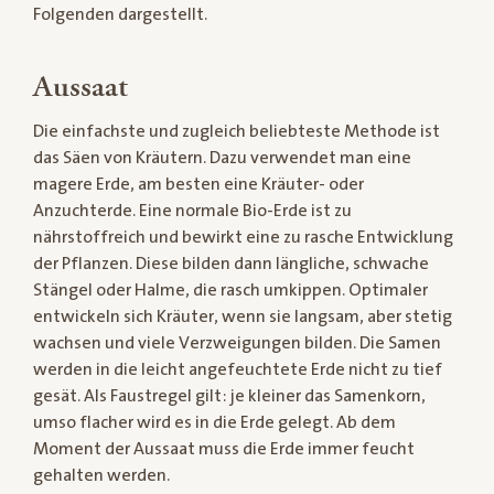
Folgenden dargestellt.
Aussaat
Die einfachste und zugleich beliebteste Methode ist
das Säen von Kräutern. Dazu verwendet man eine
magere Erde, am besten eine Kräuter- oder
Anzuchterde. Eine normale Bio-Erde ist zu
nährstoffreich und bewirkt eine zu rasche Entwicklung
der Pflanzen. Diese bilden dann längliche, schwache
Stängel oder Halme, die rasch umkippen. Optimaler
entwickeln sich Kräuter, wenn sie langsam, aber stetig
wachsen und viele Verzweigungen bilden. Die Samen
werden in die leicht angefeuchtete Erde nicht zu tief
gesät. Als Faustregel gilt: je kleiner das Samenkorn,
umso flacher wird es in die Erde gelegt. Ab dem
Moment der Aussaat muss die Erde immer feucht
gehalten werden.