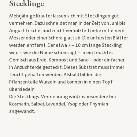
Stecklinge
Mehrjährige Kräuter lassen sich mit Stecklingen gut
vermehren. Dazu schneidet man in der Zeit von Juni bis
August frische, noch nicht verholzte Triebe mit einem
Messer oder einer Schere glatt ab. Die untersten Blätter
werden entfernt. Der etwa 7 – 10 cm lange Steckling
wird – wie der Name schon sagt – in ein feuchtes
Gemisch aus Erde, Kompost und Sand – oder einfacher
in Anzuchterde gesteckt. Dieses Substrat muss immer
feucht gehalten werden. Alsbald bilden die
Pflanzenteile Wurzeln und können in einen Topf
übersiedeln.
Die Stecklings-Vermehrung wird insbesondere bei
Rosmarin, Salbei, Lavendel, Ysop oder Thymian
angewandt.