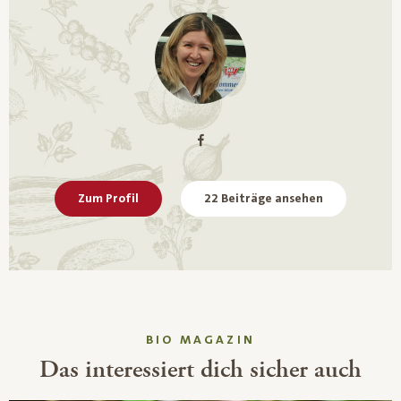
Zum Profil
22 Beiträge ansehen
BIO MAGAZIN
Das interessiert dich sicher auch