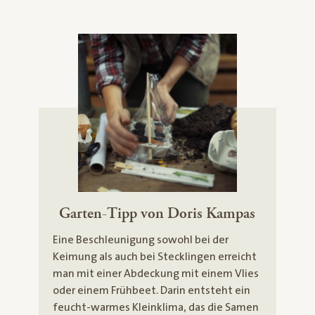
Garten-Tipp von Doris Kampas
Eine Beschleunigung sowohl bei der
Keimung als auch bei Stecklingen erreicht
man mit einer Abdeckung mit einem Vlies
oder einem Frühbeet. Darin entsteht ein
feucht-warmes Kleinklima, das die Samen