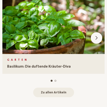
GARTEN
Basilikum: Die duftende Kräuter-Diva
Zu allen Artikeln