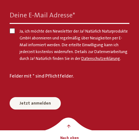
Deine E-Mail Adresse
*
Ja, ich möchte den Newsletter der Ja! Natürlich Naturprodukte
GmbH abonnieren und regelmäßig über Neuigkeiten per E-
Mail informiert werden. Die erteilte Einwilligung kann ich
jederzeit kostenlos widerrufen. Details zur Datenverarbeitung
durch Ja! Natürlich finden Sie in der
Datenschutzerklärung
.
Felder mit * sind Pflichtfelder.
Jetzt anmelden
Nach oben