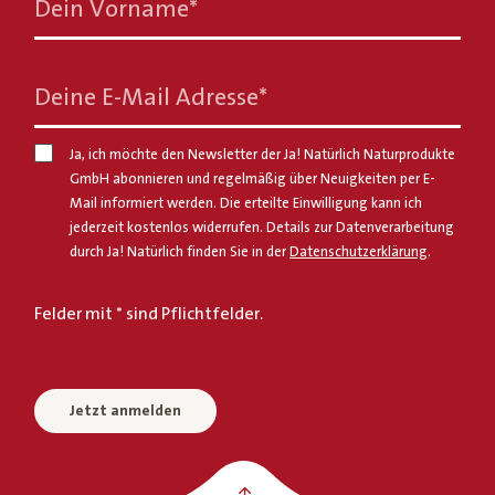
Dein Vorname
*
Deine E-Mail Adresse
*
Ja, ich möchte den Newsletter der Ja! Natürlich Naturprodukte
GmbH abonnieren und regelmäßig über Neuigkeiten per E-
Mail informiert werden. Die erteilte Einwilligung kann ich
jederzeit kostenlos widerrufen. Details zur Datenverarbeitung
durch Ja! Natürlich finden Sie in der
Datenschutzerklärung
.
Felder mit * sind Pflichtfelder.
Jetzt anmelden