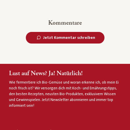
Kommentare
Jetzt Kommentar schreiben
Lust auf News? Ja! Natürlich!
Wie fermentiere ich Bio-Gemüse und woran erkenne ich, ob mein Ei
noch frisch ist? Wir versorgen dich mit Koch- und Ernährungstipps,
den besten Rezepten, neusten Bio-Produkten, exklusivem Wissen
und Gewinnspielen. Jetzt Newsletter abonnieren und immer top
informiert sein!