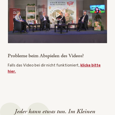
Probleme beim Abspielen des Videos?
Falls das Video bei dir nicht funktioniert,
klicke bitte
hier.
Jeder kann etwas tun. Im Kleinen