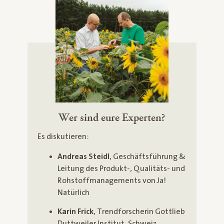
Wer sind eure Experten?
Es diskutieren:
Andreas Steidl
, Geschäftsführung &
Leitung des Produkt-, Qualitäts- und
Rohstoffmanagements von Ja!
Natürlich
Karin Frick
, Trendforscherin Gottlieb
Duttweiler Institut, Schweiz