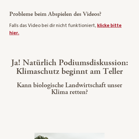
Probleme beim Abspielen des Videos?
Falls das Video bei dir nicht funktioniert,
klicke bitte
hier.
Ja! Natürlich Podiumsdiskussion:
Klimaschutz beginnt am Teller
Kann biologische Landwirtschaft unser
Klima retten?