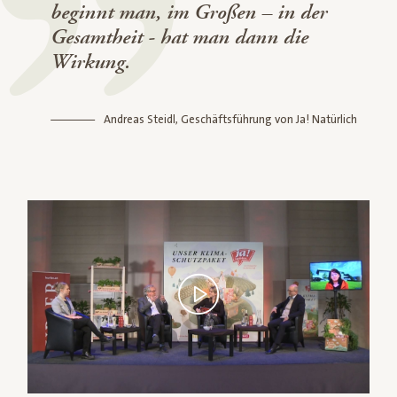
beginnt man, im Großen – in der
Gesamtheit - hat man dann die
Wirkung.
Andreas Steidl, Geschäftsführung von Ja! Natürlich