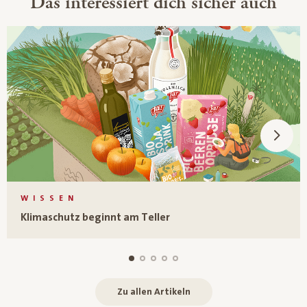
Das interessiert dich sicher auch
WISSEN
Klimaschutz beginnt am Teller
Zu allen Artikeln