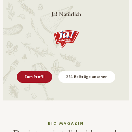
Ja! Natürlich
Zum Profil
231 Beiträge ansehen
BIO MAGAZIN