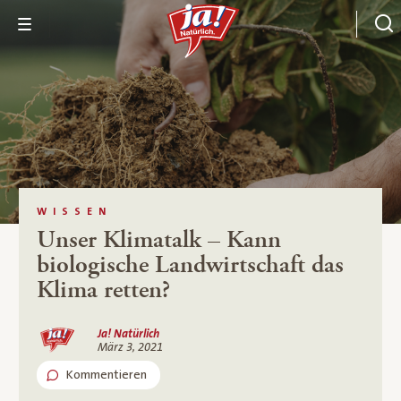
WISSEN
Unser Klimatalk – Kann
biologische Landwirtschaft das
Klima retten?
Ja! Natürlich
März 3, 2021
Kommentieren