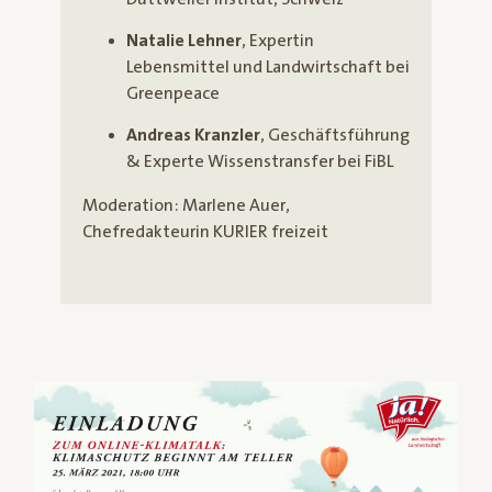
Natalie Lehner
, Expertin
Lebensmittel und Landwirtschaft bei
Greenpeace
Andreas Kranzler
, Geschäftsführung
& Experte Wissenstransfer bei FiBL
Moderation: Marlene Auer,
Chefredakteurin KURIER freizeit