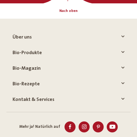
Nach oben
Über uns
Bio-Produkte
Bio-Magazin
Bio-Rezepte
Kontakt & Services
Mehr ja! Natürlich auf