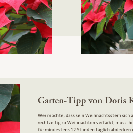
Garten-Tipp von Doris 
Wer möchte, dass sein Weihnachtsstern sich a
rechtzeitig zu Weihnachten verfärbt, muss i
für mindestens 12 Stunden täglich abdecken o