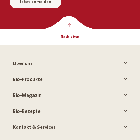
Jetzt anmelden
Nach oben
Über uns
Bio-Produkte
Bio-Magazin
Bio-Rezepte
Kontakt & Services