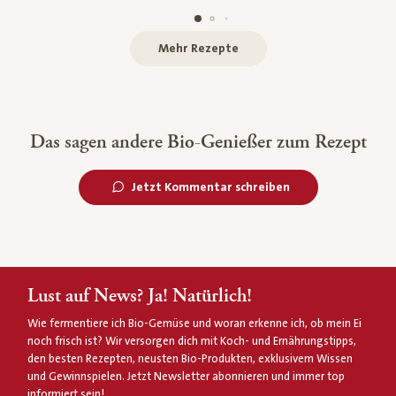
Mehr Rezepte
Das sagen andere Bio-Genießer zum Rezept
Jetzt Kommentar schreiben
Lust auf News? Ja! Natürlich!
Wie fermentiere ich Bio-Gemüse und woran erkenne ich, ob mein Ei
noch frisch ist? Wir versorgen dich mit Koch- und Ernährungstipps,
den besten Rezepten, neusten Bio-Produkten, exklusivem Wissen
und Gewinnspielen. Jetzt Newsletter abonnieren und immer top
informiert sein!