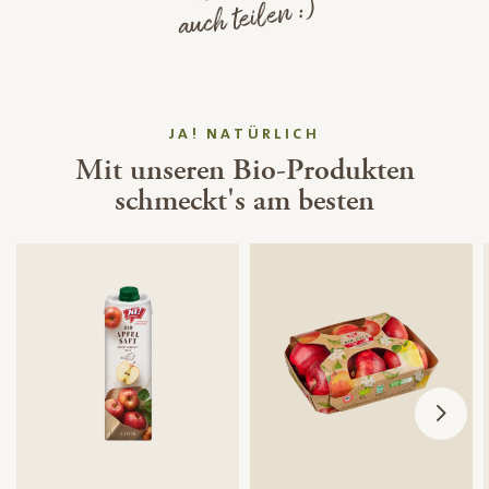
auch teilen :)
JA! NATÜRLICH
Mit unseren Bio-Produkten
schmeckt's am besten