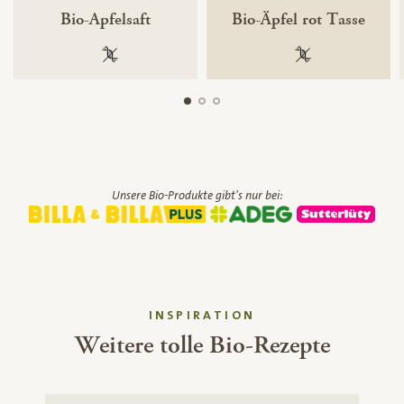
Bio-Apfelsaft
Bio-Äpfel rot Tasse
100 % gentechnikfrei
100 % gentechnik
Unsere Bio-Produkte gibt's nur bei:
INSPIRATION
Weitere tolle Bio-Rezepte