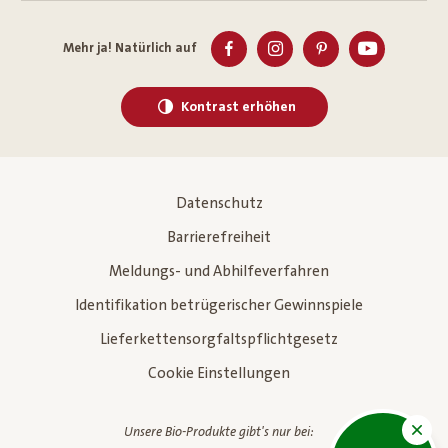
Mehr ja! Natürlich auf
Kontrast erhöhen
Datenschutz
Barrierefreiheit
Meldungs- und Abhilfeverfahren
Identifikation betrügerischer Gewinnspiele
Lieferkettensorgfaltspflichtgesetz
Cookie Einstellungen
Unsere Bio-Produkte gibt's nur bei: