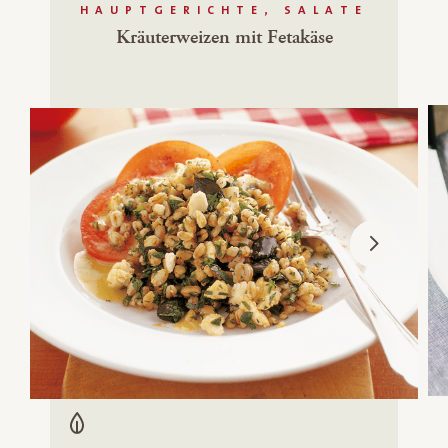
HAUPTGERICHTE, SALATE
Kräuterweizen mit Fetakäse
Vegetarisch