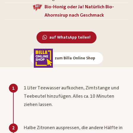
Bio-Honig oder Ja! Natürlich Bio-
Ahornsirup nach Geschmack
auf WhatsApp teilen!
zum Billa Online Shop
1 Liter Teewasser aufkochen, Zimtstange und
1
Teebeutel hinzufügen. Alles ca. 10 Minuten
ziehen lassen.
Halbe Zitronen auspressen, die andere Hälfte in
2