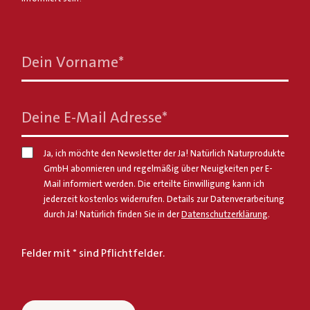
Dein Vorname
*
Deine E-Mail Adresse
*
Ja, ich möchte den Newsletter der Ja! Natürlich Naturprodukte
GmbH abonnieren und regelmäßig über Neuigkeiten per E-
Mail informiert werden. Die erteilte Einwilligung kann ich
jederzeit kostenlos widerrufen. Details zur Datenverarbeitung
durch Ja! Natürlich finden Sie in der
Datenschutzerklärung
.
Felder mit * sind Pflichtfelder.