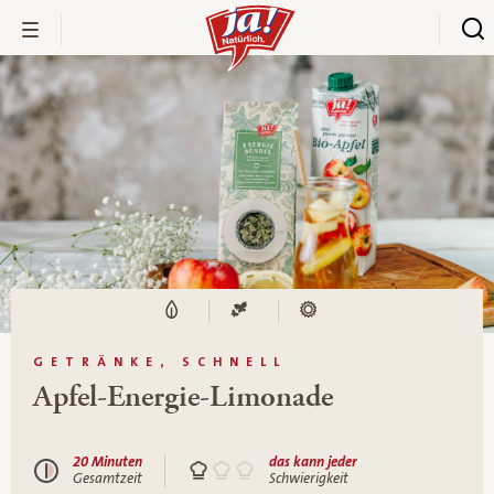
GETRÄNKE, SCHNELL
Apfel-Energie-Limonade
20 Minuten
das kann jeder
Gesamtzeit
Schwierigkeit