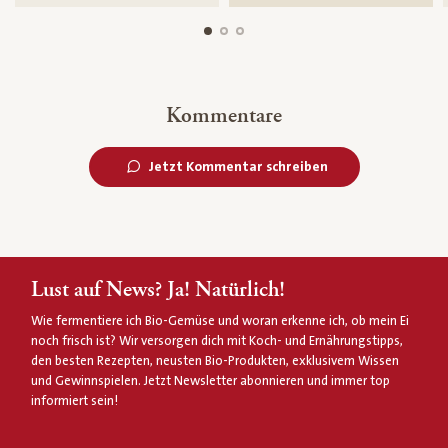
Kommentare
Jetzt Kommentar schreiben
Lust auf News? Ja! Natürlich!
Wie fermentiere ich Bio-Gemüse und woran erkenne ich, ob mein Ei
noch frisch ist? Wir versorgen dich mit Koch- und Ernährungstipps,
den besten Rezepten, neusten Bio-Produkten, exklusivem Wissen
und Gewinnspielen. Jetzt Newsletter abonnieren und immer top
informiert sein!