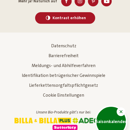
Mehr ja! Natürlich auf
Kontrast erhöhen
Datenschutz
Barrierefreiheit
Meldungs- und Abhilfeverfahren
Identifikation betrügerischer Gewinnspiele
Lieferkettensorgfaltspflichtgesetz
Cookie Einstellungen
Unsere Bio-Produkte gibt's nur bei:
Saisonkalender