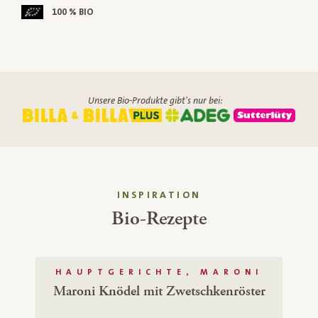
100 % BIO
Unsere Bio-Produkte gibt's nur bei:
INSPIRATION
Bio-Rezepte
HAUPTGERICHTE, MARONI
Maroni Knödel mit Zwetschkenröster