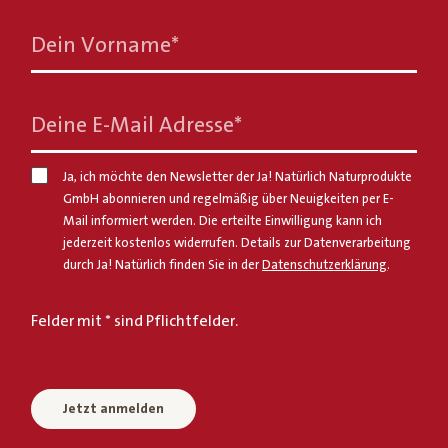
Dein Vorname
*
Deine E-Mail Adresse
*
Ja, ich möchte den Newsletter der Ja! Natürlich Naturprodukte
GmbH abonnieren und regelmäßig über Neuigkeiten per E-
Mail informiert werden. Die erteilte Einwilligung kann ich
jederzeit kostenlos widerrufen. Details zur Datenverarbeitung
durch Ja! Natürlich finden Sie in der
Datenschutzerklärung
.
Felder mit * sind Pflichtfelder.
Jetzt anmelden