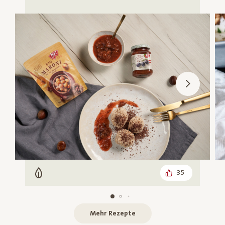
35
Vegetarisch
Mehr Rezepte