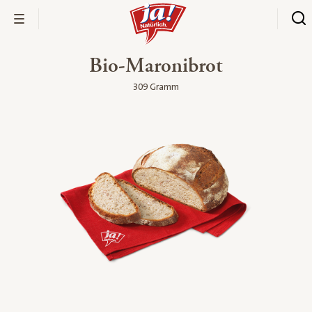
Bio-Maronibrot
309 Gramm