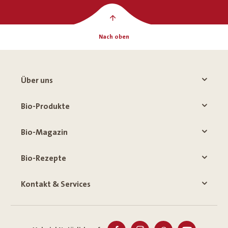
Nach oben
Über uns
Bio-Produkte
Bio-Magazin
Bio-Rezepte
Kontakt & Services