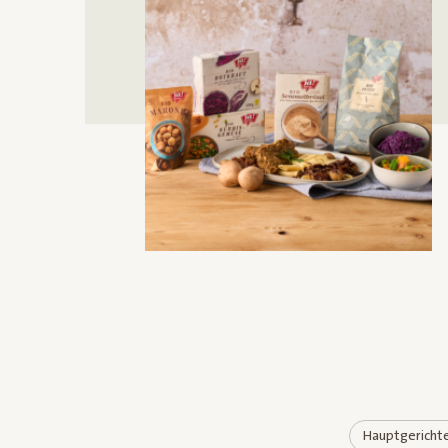
Hauptgericht