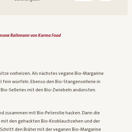
imone Raihmann von Karma Food
itze vorheizen. Als nächstes vegane Bio-Margarine
 fein würfeln. Ebenso den Bio-Stangensellerie in
 Bio-Selleries mit den Bio-Zwiebeln andünsten.
d zusammen mit Bio-Petersilie hacken. Dann die
 mit den gehackten Bio-Knoblauchzehen und der
 Schritt den Bräter mit der veganen Bio-Margarine