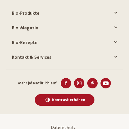
Bio-Produkte
Bio-Magazin
Bio-Rezepte
Kontakt & Services
Mehr ja! Natürlich auf
Kontrast erhöhen
Datenschutz