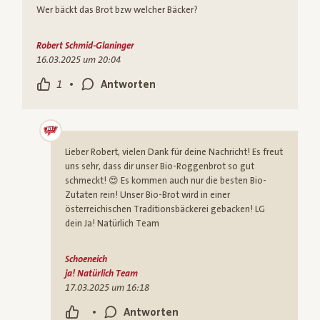
Wer bäckt das Brot bzw welcher Bäcker?
Robert Schmid-Glaninger
16.03.2025 um 20:04
•
1
Antworten
Lieber Robert, vielen Dank für deine Nachricht! Es freut
uns sehr, dass dir unser Bio-Roggenbrot so gut
schmeckt! 😍 Es kommen auch nur die besten Bio-
Zutaten rein! Unser Bio-Brot wird in einer
österreichischen Traditionsbäckerei gebacken! LG
dein Ja! Natürlich Team
Schoeneich
ja! Natürlich Team
17.03.2025 um 16:18
•
Antworten