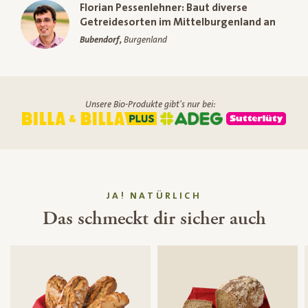
Florian Pessenlehner: Baut diverse
Getreidesorten im Mittelburgenland an
Bubendorf,
Burgenland
Unsere Bio-Produkte gibt's nur bei:
JA! NATÜRLICH
Das schmeckt dir sicher auch