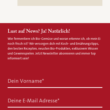
Lust auf News? Ja! Natürlich!
Wie fermentiere ich Bio-Gemüse und woran erkenne ich, ob mein Ei
noch frisch ist? Wir versorgen dich mit Koch- und Ernährungstipps,
den besten Rezepten, neusten Bio-Produkten, exklusivem Wissen
und Gewinnspielen. Jetzt Newsletter abonnieren und immer top
informiert sein!
Dein Vorname
*
Deine E-Mail Adresse
*