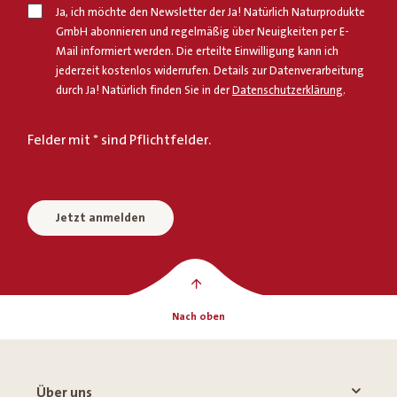
Ja, ich möchte den Newsletter der Ja! Natürlich Naturprodukte
GmbH abonnieren und regelmäßig über Neuigkeiten per E-
Mail informiert werden. Die erteilte Einwilligung kann ich
jederzeit kostenlos widerrufen. Details zur Datenverarbeitung
durch Ja! Natürlich finden Sie in der
Datenschutzerklärung
.
Felder mit * sind Pflichtfelder.
Jetzt anmelden
Nach oben
Über uns