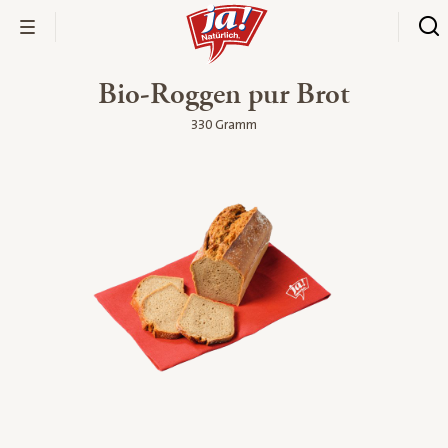
Bio-Roggen pur Brot
330 Gramm