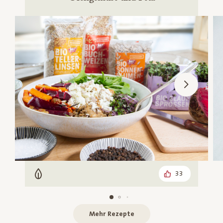
33
Vegetarisch
Mehr Rezepte