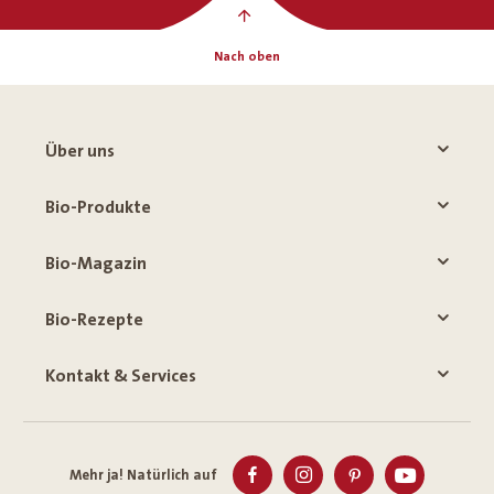
Nach oben
Über uns
Bio-Produkte
Bio-Magazin
Bio-Rezepte
Kontakt & Services
Mehr ja! Natürlich auf