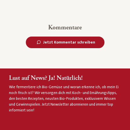
Kommentare
Jetzt Kommentar schreiben
Lust auf News? Ja! Natürlich!
Wie fermentiere ich Bio-Gemüse und woran erkenne ich, ob mein Ei
noch frisch ist? Wir versorgen dich mit Koch- und Ernährungstipps,
den besten Rezepten, neusten Bio-Produkten, exklusivem Wissen
und Gewinnspielen. Jetzt Newsletter abonnieren und immer top
informiert sein!