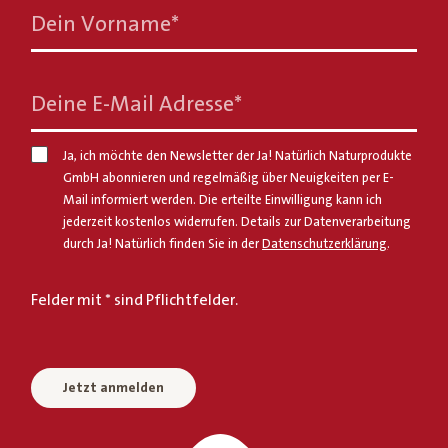
Dein Vorname
*
Deine E-Mail Adresse
*
Ja, ich möchte den Newsletter der Ja! Natürlich Naturprodukte
GmbH abonnieren und regelmäßig über Neuigkeiten per E-
Mail informiert werden. Die erteilte Einwilligung kann ich
jederzeit kostenlos widerrufen. Details zur Datenverarbeitung
durch Ja! Natürlich finden Sie in der
Datenschutzerklärung
.
Felder mit * sind Pflichtfelder.
Jetzt anmelden