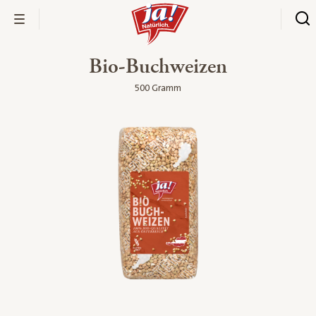
Bio-Buchweizen
500 Gramm