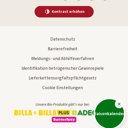
Kontrast erhöhen
Datenschutz
Barrierefreiheit
Meldungs- und Abhilfeverfahren
Identifikation betrügerischer Gewinnspiele
Lieferkettensorgfaltspflichtgesetz
Cookie Einstellungen
Unsere Bio-Produkte gibt's nur bei:
Saisonkalender