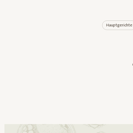
Hauptgerichte