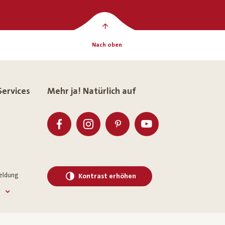
Nach oben
Services
Mehr ja! Natürlich auf
eldung
Kontrast erhöhen