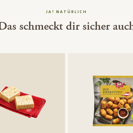
JA! NATÜRLICH
Das schmeckt dir sicher auc