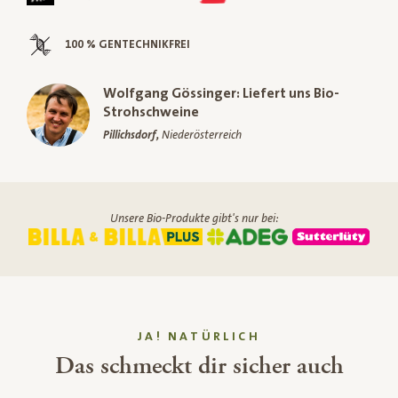
100 % GENTECHNIKFREI
Wolfgang Gössinger: Liefert uns Bio-
Strohschweine
Pillichsdorf,
Niederösterreich
Unsere Bio-Produkte gibt's nur bei:
JA! NATÜRLICH
Das schmeckt dir sicher auch