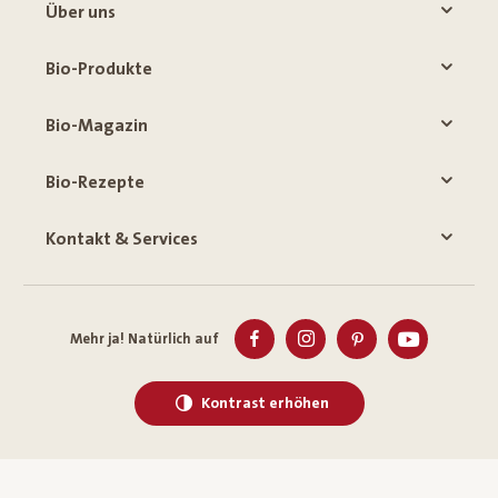
Über uns
Bio-Produkte
Bio-Magazin
Bio-Rezepte
Kontakt & Services
Mehr ja! Natürlich auf
Kontrast erhöhen