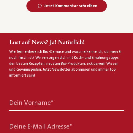
Jetzt Kommentar schreiben
Lust auf News? Ja! Natürlich!
Wie fermentiere ich Bio-Gemüse und woran erkenne ich, ob mein Ei
noch frisch ist? Wir versorgen dich mit Koch- und Ernährungstipps,
den besten Rezepten, neusten Bio-Produkten, exklusivem Wissen
und Gewinnspielen. Jetzt Newsletter abonnieren und immer top
informiert sein!
Dein Vorname
*
Deine E-Mail Adresse
*