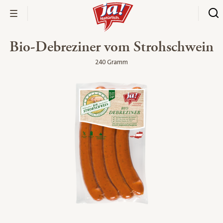
Bio-Debreziner vom Strohschwein
240 Gramm