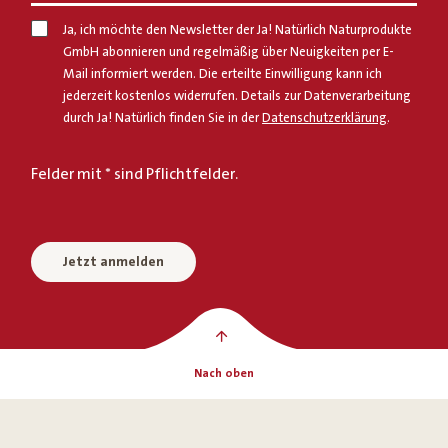
Ja, ich möchte den Newsletter der Ja! Natürlich Naturprodukte
GmbH abonnieren und regelmäßig über Neuigkeiten per E-
Mail informiert werden. Die erteilte Einwilligung kann ich
jederzeit kostenlos widerrufen. Details zur Datenverarbeitung
durch Ja! Natürlich finden Sie in der
Datenschutzerklärung
.
Felder mit * sind Pflichtfelder.
Jetzt anmelden
Nach oben