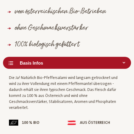
von österreichischen Bio-Betrieben
ohne Geschmacksverstärker
100% biologisch gefüttert
Die Ja! Natürlich Bio-Pfeffersalami wird langsam getrocknet und
wird zu ihrer Vollendung mit einem Pfeffermantel überzogen -
dadurch erhält sie ihren typischen Geschmack. Das Fleisch dafür
kommt zu 100 % aus Österreich und wird ohne
Geschmacksverstärker, Stabilisatoren, Aromen und Phosphaten
verarbeitet.
100 % BIO
AUS ÖSTERREICH