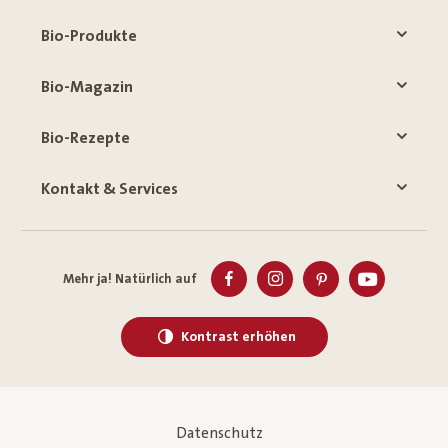
Bio-Produkte
Bio-Magazin
Bio-Rezepte
Kontakt & Services
Mehr ja! Natürlich auf
Kontrast erhöhen
Datenschutz