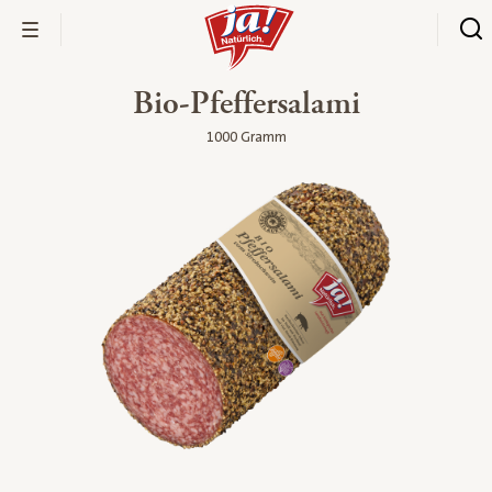
Bio-Pfeffersalami
1000 Gramm