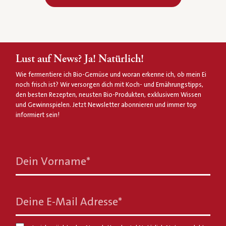
Lust auf News? Ja! Natürlich!
Wie fermentiere ich Bio-Gemüse und woran erkenne ich, ob mein Ei
noch frisch ist? Wir versorgen dich mit Koch- und Ernährungstipps,
den besten Rezepten, neusten Bio-Produkten, exklusivem Wissen
und Gewinnspielen. Jetzt Newsletter abonnieren und immer top
informiert sein!
Dein Vorname
*
Deine E-Mail Adresse
*