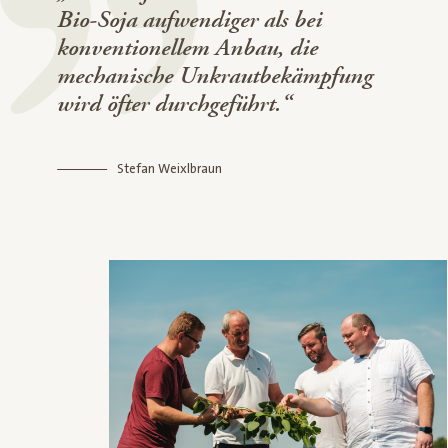
Bio-Soja aufwendiger als bei
konventionellem Anbau, die
mechanische Unkrautbekämpfung
wird öfter durchgeführt.“
Stefan Weixlbraun