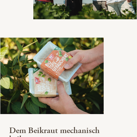
Dem Beikraut mechanisch