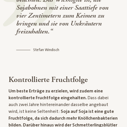
Sojabohnen mit einer Saattiefe von
vier Zentimetern zum Keimen zu
bringen und sie von Unkräutern
freizuhalten.“
Stefan Windisch
Kontrollierte Fruchtfolge
Um beste Erträge zu erzielen, wird zudem eine
kontrollierte Fruchtfolge eingehalten.
Dass dabei
auch zwei Jahre hintereinander dasselbe angebaut
wird, ist keine Seltenheit:
Soja auf Soja ist eine gute
Fruchtfolge, da sich dadurch mehr Knöllchenbakterien
bilden. Darüber hinaus wird der Schmetterlingsblütler