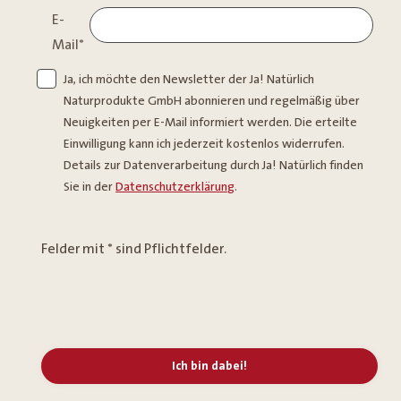
E-
Mail
*
Ja, ich möchte den Newsletter der Ja! Natürlich
Naturprodukte GmbH abonnieren und regelmäßig über
Neuigkeiten per E-Mail informiert werden. Die erteilte
Einwilligung kann ich jederzeit kostenlos widerrufen.
Details zur Datenverarbeitung durch Ja! Natürlich finden
Sie in der
Datenschutzerklärung
.
Felder mit * sind Pflichtfelder.
Ich bin dabei!