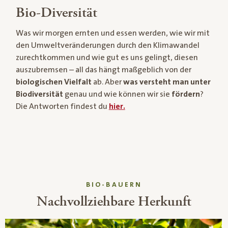
Bio-Diversität
Was wir morgen ernten und essen werden, wie wir mit
den Umweltveränderungen durch den Klimawandel
zurechtkommen und wie gut es uns gelingt, diesen
auszubremsen – all das hängt maßgeblich von der
biologischen Vielfalt
ab. Aber
was versteht man unter
Biodiversität
genau und wie können wir sie
fördern
?
Die Antworten findest du
hier.
BIO-BAUERN
Nachvollziehbare Herkunft