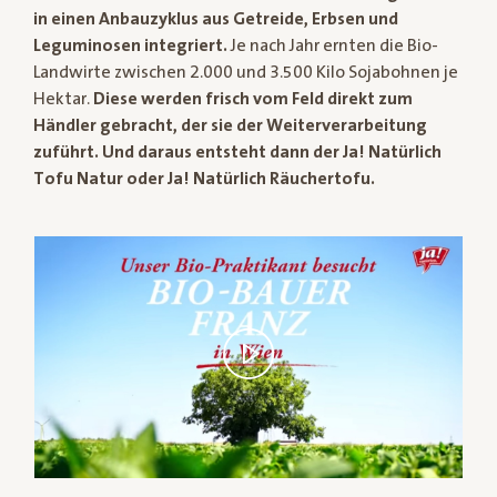
in einen Anbauzyklus aus Getreide, Erbsen und
Leguminosen integriert.
Je nach Jahr ernten die Bio-
Landwirte zwischen 2.000 und 3.500 Kilo Sojabohnen je
Hektar.
Diese werden frisch vom Feld direkt zum
Händler gebracht, der sie der Weiterverarbeitung
zuführt. Und daraus entsteht dann der Ja! Natürlich
Tofu Natur oder Ja! Natürlich Räuchertofu.