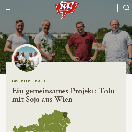
IM PORTRAIT
Ein gemeinsames Projekt: Tofu
mit Soja aus Wien