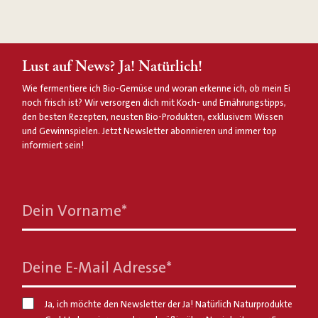
Lust auf News? Ja! Natürlich!
Wie fermentiere ich Bio-Gemüse und woran erkenne ich, ob mein Ei
noch frisch ist? Wir versorgen dich mit Koch- und Ernährungstipps,
den besten Rezepten, neusten Bio-Produkten, exklusivem Wissen
und Gewinnspielen. Jetzt Newsletter abonnieren und immer top
informiert sein!
Dein Vorname
*
Deine E-Mail Adresse
*
Ja, ich möchte den Newsletter der Ja! Natürlich Naturprodukte