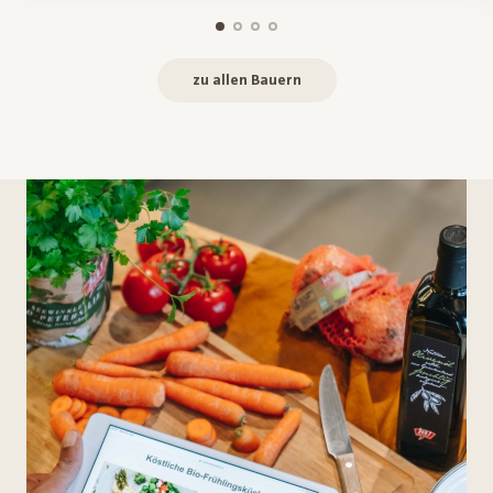
zu allen Bauern