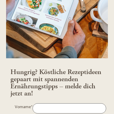
Hungrig? Köstliche Rezeptideen
gepaart mit spannenden
Ernährungstipps – melde dich
jetzt an!
Vorname
*