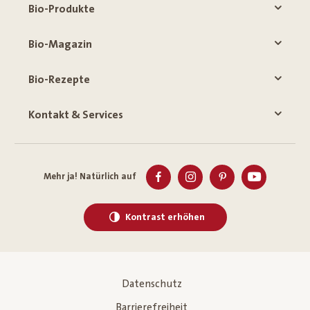
Bio-Produkte
Bio-Magazin
Bio-Rezepte
Kontakt & Services
Mehr ja! Natürlich auf
Kontrast erhöhen
Datenschutz
Barrierefreiheit