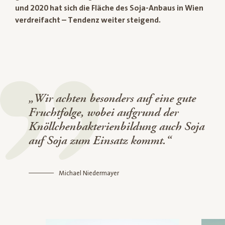
und 2020 hat sich die Fläche des Soja-Anbaus in Wien
verdreifacht – Tendenz weiter steigend.
„Wir achten besonders auf eine gute
Fruchtfolge, wobei aufgrund der
Knöllchenbakterienbildung auch Soja
auf Soja zum Einsatz kommt.“
Michael Niedermayer