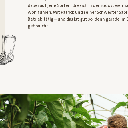
dabei auf jene Sorten, die sich in der Südosteierm
wohlfühlen. Mit Patrick und seiner Schwester Sabr
Betrieb tätig – und das ist gut so, denn gerade i
gebraucht.