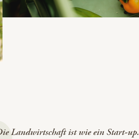
ie Landwirtschaft ist wie ein Start-up