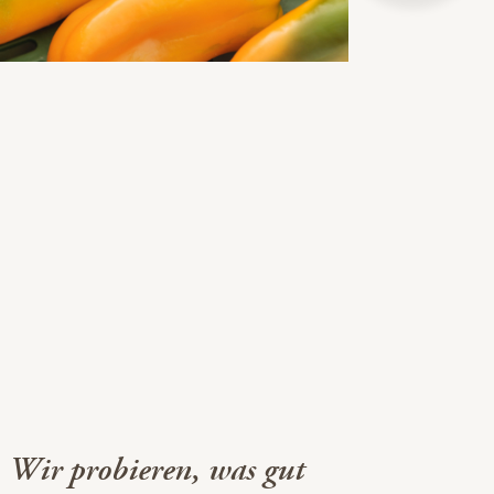
. Wir probieren, was gut