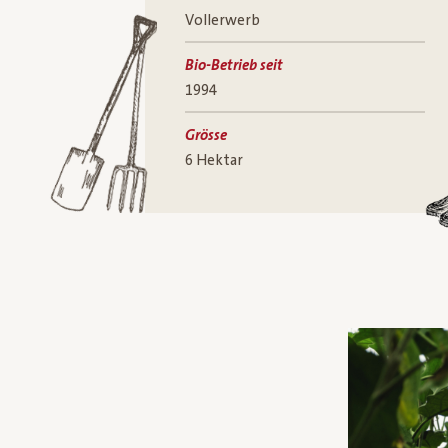
Vollerwerb
Bio-Betrieb seit
1994
Grösse
6 Hektar