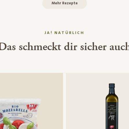
Mehr Rezepte
JA! NATÜRLICH
Das schmeckt dir sicher auc