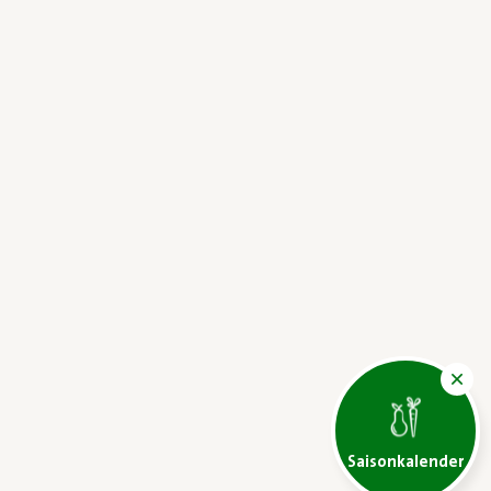
Saisonkalender