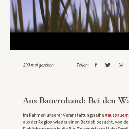
293 mal gesehen
Teilen:
Aus Bauernhand: Bei den Wal
Im Rahmen unserer Veranstaltungsreihe
#ausbauer
aus der Region wieder einen Betrieb besucht, von de