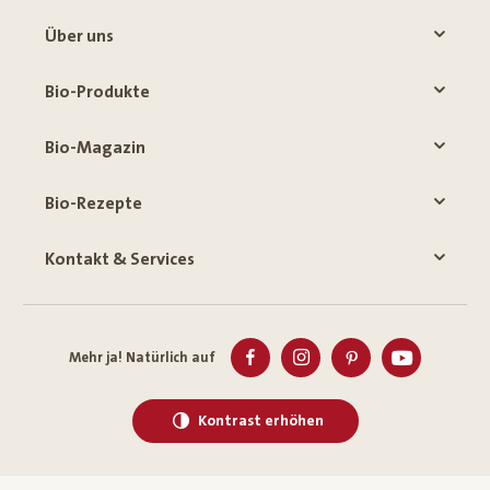
Über uns
Bio-Produkte
Bio-Magazin
Bio-Rezepte
Kontakt & Services
Mehr ja! Natürlich auf
Kontrast erhöhen