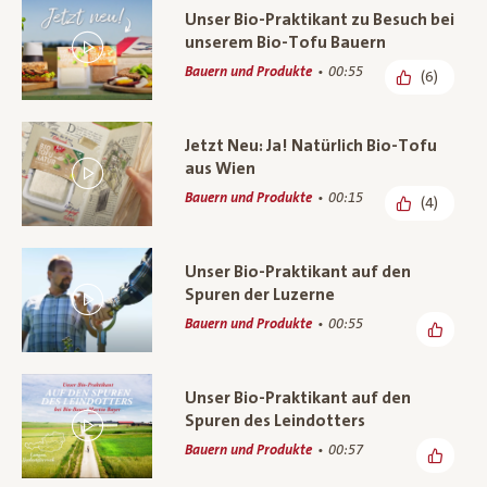
Unser Bio-Praktikant zu Besuch bei
unserem Bio-Tofu Bauern
Bauern und Produkte
00:55
(6)
Jetzt Neu: Ja! Natürlich Bio-Tofu
aus Wien
Bauern und Produkte
00:15
(4)
Unser Bio-Praktikant auf den
Spuren der Luzerne
Bauern und Produkte
00:55
Unser Bio-Praktikant auf den
Spuren des Leindotters
Bauern und Produkte
00:57