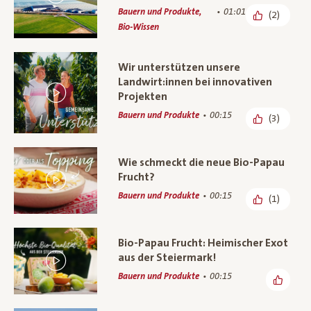
Bauern und Produkte,
01:01
(2)
Bio-Wissen
Wir unterstützen unsere
Landwirt:innen bei innovativen
Projekten
Bauern und Produkte
00:15
(3)
Wie schmeckt die neue Bio-Papau
Frucht?
Bauern und Produkte
00:15
(1)
Bio-Papau Frucht: Heimischer Exot
aus der Steiermark!
Bauern und Produkte
00:15