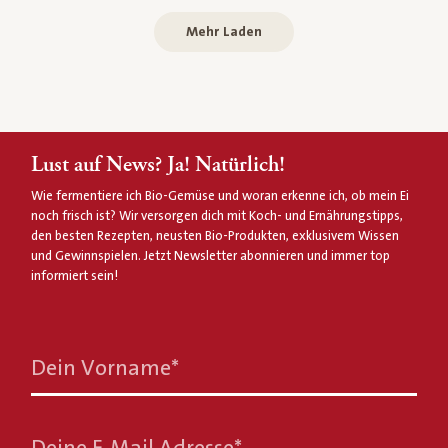
Mehr Laden
Lust auf News? Ja! Natürlich!
Wie fermentiere ich Bio-Gemüse und woran erkenne ich, ob mein Ei
noch frisch ist? Wir versorgen dich mit Koch- und Ernährungstipps,
den besten Rezepten, neusten Bio-Produkten, exklusivem Wissen
und Gewinnspielen. Jetzt Newsletter abonnieren und immer top
informiert sein!
Dein Vorname
*