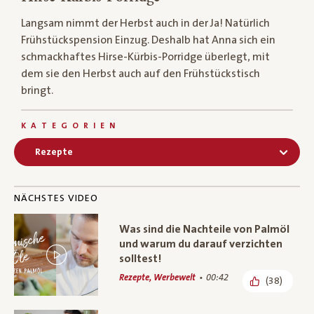
Langsam nimmt der Herbst auch in der Ja! Natürlich
Frühstückspension Einzug. Deshalb hat Anna sich ein
schmackhaftes Hirse-Kürbis-Porridge überlegt, mit
dem sie den Herbst auch auf den Frühstückstisch
bringt.
KATEGORIEN
Rezepte
NÄCHSTES VIDEO
Was sind die Nachteile von Palmöl
und warum du darauf verzichten
solltest!
Rezepte, Werbewelt
00:42
(38)