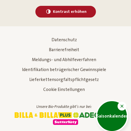
Kontrast erhöhen
Datenschutz
Barrierefreiheit
Meldungs- und Abhilfeverfahren
Identifikation betrügerischer Gewinnspiele
Lieferkettensorgfaltspflichtgesetz
Cookie Einstellungen
Unsere Bio-Produkte gibt's nur bei:
Saisonkalender