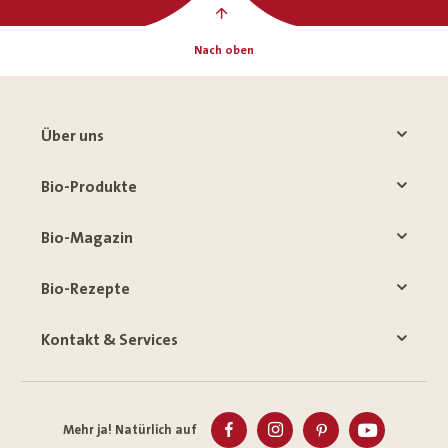
Nach oben
Über uns
Bio-Produkte
Bio-Magazin
Bio-Rezepte
Kontakt & Services
Mehr ja! Natürlich auf