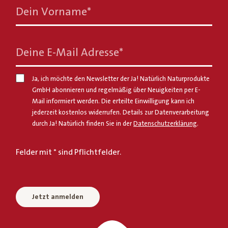
Dein Vorname
*
Deine E-Mail Adresse
*
Ja, ich möchte den Newsletter der Ja! Natürlich Naturprodukte
GmbH abonnieren und regelmäßig über Neuigkeiten per E-
Mail informiert werden. Die erteilte Einwilligung kann ich
jederzeit kostenlos widerrufen. Details zur Datenverarbeitung
durch Ja! Natürlich finden Sie in der
Datenschutzerklärung
.
Felder mit * sind Pflichtfelder.
Jetzt anmelden