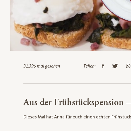
31.395 mal gesehen
Teilen:
Aus der Frühstückspension –
Dieses Mal hat Anna für euch einen echten Frühstücks