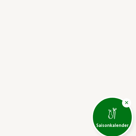
Saisonkalender