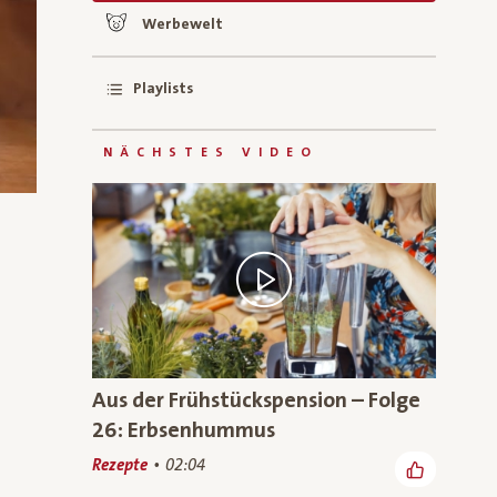
Werbewelt
Playlists
NÄCHSTES VIDEO
Aus der Frühstückspension – Folge
26: Erbsenhummus
Rezepte
02:04