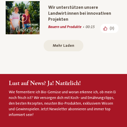
Wir unterstützen unsere
Landwirt:innen bei innovativen
Projekten
Bauern und Produkte
00:15
(3)
Mehr Laden
Lust auf News? Ja! Natürlich!
Wie fermentiere ich Bio-Gemüse und woran erkenne ich, ob mein Ei
noch frisch ist? Wir versorgen dich mit Koch- und Ernährungstipps,
den besten Rezepten, neusten Bio-Produkten, exklusivem Wissen
und Gewinnspielen. Jetzt Newsletter abonnieren und immer top
informiert sein!