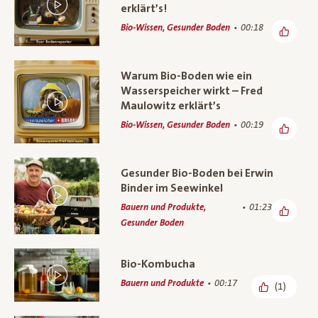
erklärt’s!
Bio-Wissen, Gesunder Boden
00:18
Warum Bio-Boden wie ein
Wasserspeicher wirkt – Fred
Maulowitz erklärt’s
Bio-Wissen, Gesunder Boden
00:19
Gesunder Bio-Boden bei Erwin
Binder im Seewinkel
Bauern und Produkte,
01:23
Gesunder Boden
Bio-Kombucha
Bauern und Produkte
00:17
(1)