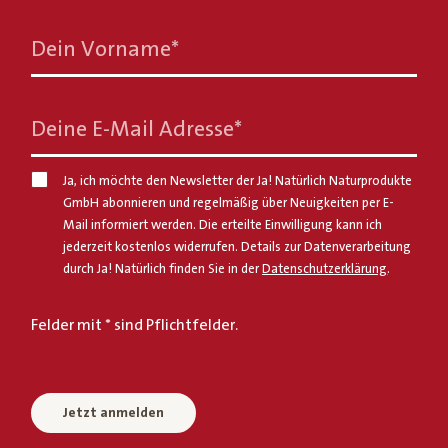
Dein Vorname
*
Deine E-Mail Adresse
*
Ja, ich möchte den Newsletter der Ja! Natürlich Naturprodukte
GmbH abonnieren und regelmäßig über Neuigkeiten per E-
Mail informiert werden. Die erteilte Einwilligung kann ich
jederzeit kostenlos widerrufen. Details zur Datenverarbeitung
durch Ja! Natürlich finden Sie in der
Datenschutzerklärung
.
Felder mit * sind Pflichtfelder.
Jetzt anmelden