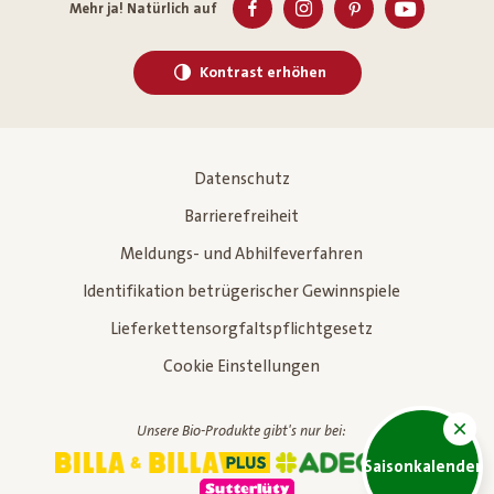
Mehr ja! Natürlich auf
Kontrast erhöhen
Datenschutz
Barrierefreiheit
Meldungs- und Abhilfeverfahren
Identifikation betrügerischer Gewinnspiele
Lieferkettensorgfaltspflichtgesetz
Cookie Einstellungen
Unsere Bio-Produkte gibt's nur bei:
Saisonkalender