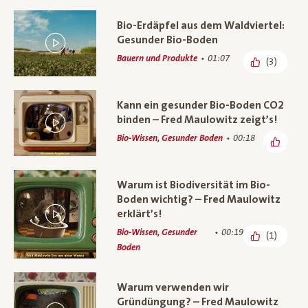
Bio-Erdäpfel aus dem Waldviertel:
Gesunder Bio-Boden
Bauern und Produkte
01:07
(3)
Kann ein gesunder Bio-Boden CO2
binden – Fred Maulowitz zeigt’s!
Bio-Wissen, Gesunder Boden
00:18
Warum ist Biodiversität im Bio-
Boden wichtig? – Fred Maulowitz
erklärt’s!
Bio-Wissen, Gesunder
00:19
(1)
Boden
Warum verwenden wir
Gründüngung? – Fred Maulowitz