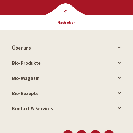
Nach oben
Über uns
Bio-Produkte
Bio-Magazin
Bio-Rezepte
Kontakt & Services