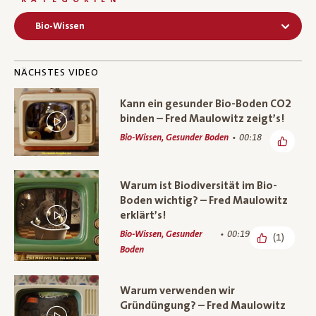
Bio-Wissen
NÄCHSTES VIDEO
Kann ein gesunder Bio-Boden CO2
binden – Fred Maulowitz zeigt’s!
Bio-Wissen, Gesunder Boden
00:18
Warum ist Biodiversität im Bio-
Boden wichtig? – Fred Maulowitz
erklärt’s!
Bio-Wissen, Gesunder
00:19
(1)
Boden
Warum verwenden wir
Gründüngung? – Fred Maulowitz