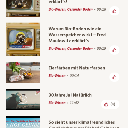
erklärt’s!
Bio-Wissen, Gesunder Boden
00:18
Warum Bio-Boden wie ein
Wasserspeicher wirkt – Fred
Maulowitz erklärt’s
Bio-Wissen, Gesunder Boden
00:19
Eierfärben mit Naturfarben
Bio-Wissen
00:14
30 Jahre Ja! Natürlich
Bio-Wissen
11:42
(4)
So sieht unser klimafreundliches