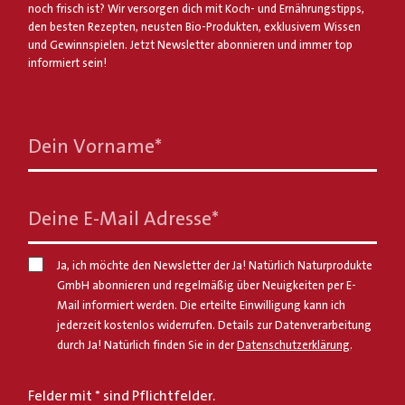
noch frisch ist? Wir versorgen dich mit Koch- und Ernährungstipps,
den besten Rezepten, neusten Bio-Produkten, exklusivem Wissen
und Gewinnspielen. Jetzt Newsletter abonnieren und immer top
informiert sein!
Dein Vorname
*
Deine E-Mail Adresse
*
Ja, ich möchte den Newsletter der Ja! Natürlich Naturprodukte
GmbH abonnieren und regelmäßig über Neuigkeiten per E-
Mail informiert werden. Die erteilte Einwilligung kann ich
jederzeit kostenlos widerrufen. Details zur Datenverarbeitung
durch Ja! Natürlich finden Sie in der
Datenschutzerklärung
.
Felder mit * sind Pflichtfelder.