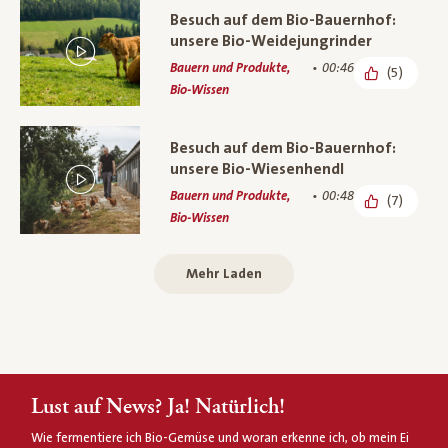
Besuch auf dem Bio-Bauernhof:
unsere Bio-Weidejungrinder
Bauern und Produkte,
00:46
(5)
Bio-Wissen
Besuch auf dem Bio-Bauernhof:
unsere Bio-Wiesenhendl
Bauern und Produkte,
00:48
(7)
Bio-Wissen
Mehr Laden
Lust auf News? Ja! Natürlich!
Wie fermentiere ich Bio-Gemüse und woran erkenne ich, ob mein Ei