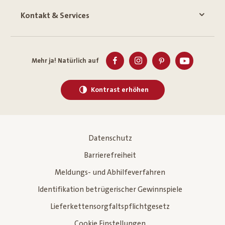
Kontakt & Services
Mehr ja! Natürlich auf
Kontrast erhöhen
Datenschutz
Barrierefreiheit
Meldungs- und Abhilfeverfahren
Identifikation betrügerischer Gewinnspiele
Lieferkettensorgfaltspflichtgesetz
Cookie Einstellungen