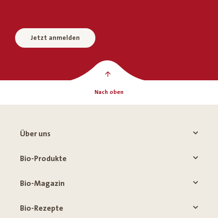
Jetzt anmelden
Nach oben
Über uns
Bio-Produkte
Bio-Magazin
Bio-Rezepte