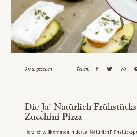
0 mal gesehen
Teilen:
Die Ja! Natürlich Frühstück
Zucchini Pizza
Herzlich willkommen in der Ja! Natürlich Frühstückspen