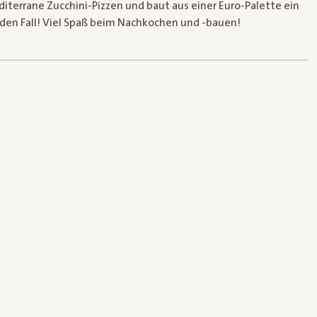
terrane Zucchini-Pizzen und baut aus einer Euro-Palette ein
eden Fall! Viel Spaß beim Nachkochen und -bauen!