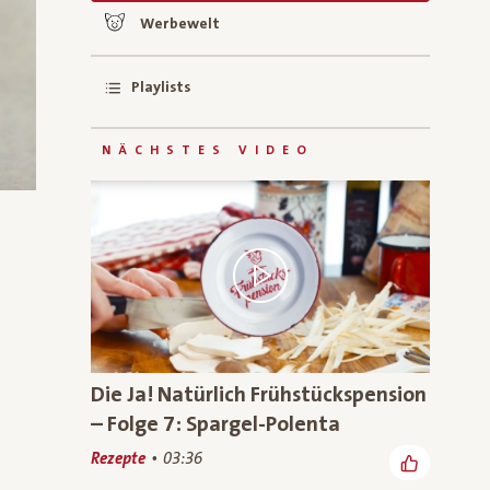
Werbewelt
Playlists
NÄCHSTES VIDEO
Die Ja! Natürlich Frühstückspension
– Folge 7: Spargel-Polenta
Rezepte
03:36