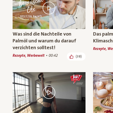
Was sind die Nachteile von
Das palm
Palmöl und warum du darauf
Klimasch
verzichten solltest!
Rezepte, We
Rezepte, Werbewelt
00:42
(38)