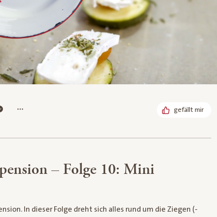
gefällt mir
spension – Folge 10: Mini
sion. In dieser Folge dreht sich alles rund um die Ziegen (-