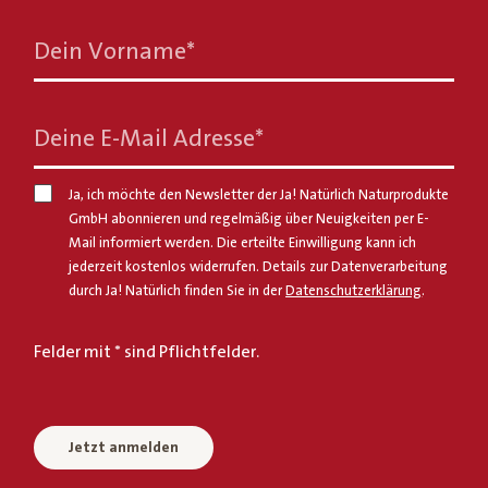
Dein Vorname
*
Deine E-Mail Adresse
*
Ja, ich möchte den Newsletter der Ja! Natürlich Naturprodukte
GmbH abonnieren und regelmäßig über Neuigkeiten per E-
Mail informiert werden. Die erteilte Einwilligung kann ich
jederzeit kostenlos widerrufen. Details zur Datenverarbeitung
durch Ja! Natürlich finden Sie in der
Datenschutzerklärung
.
Felder mit * sind Pflichtfelder.
Jetzt anmelden