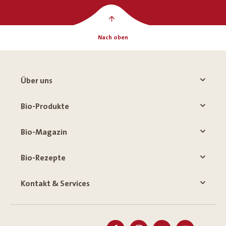
Nach oben
Über uns
Bio-Produkte
Bio-Magazin
Bio-Rezepte
Kontakt & Services