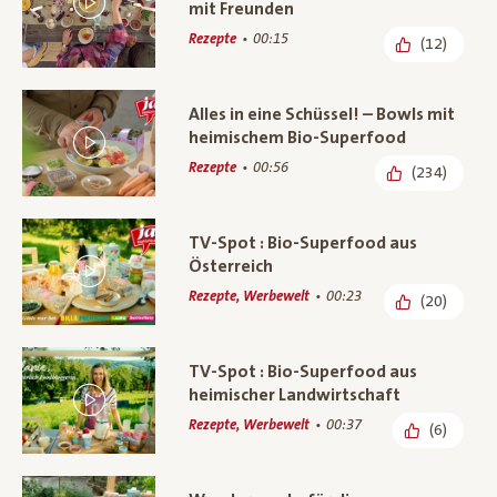
mit Freunden
Rezepte
00:15
(12)
Alles in eine Schüssel! – Bowls mit
heimischem Bio-Superfood
Rezepte
00:56
(234)
TV-Spot : Bio-Superfood aus
Österreich
Rezepte, Werbewelt
00:23
(20)
TV-Spot : Bio-Superfood aus
heimischer Landwirtschaft
Rezepte, Werbewelt
00:37
(6)