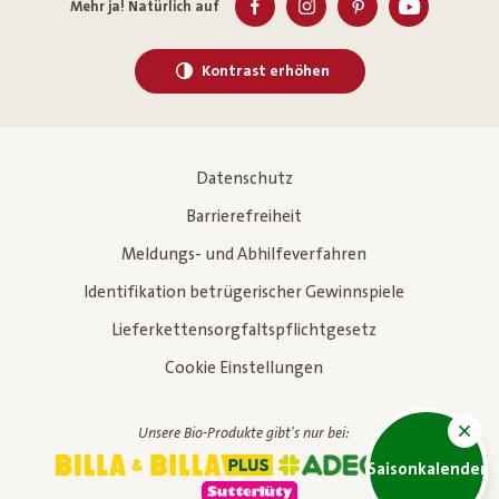
Mehr ja! Natürlich auf
Kontrast erhöhen
Datenschutz
Barrierefreiheit
Meldungs- und Abhilfeverfahren
Identifikation betrügerischer Gewinnspiele
Lieferkettensorgfaltspflichtgesetz
Cookie Einstellungen
Unsere Bio-Produkte gibt's nur bei:
Saisonkalender