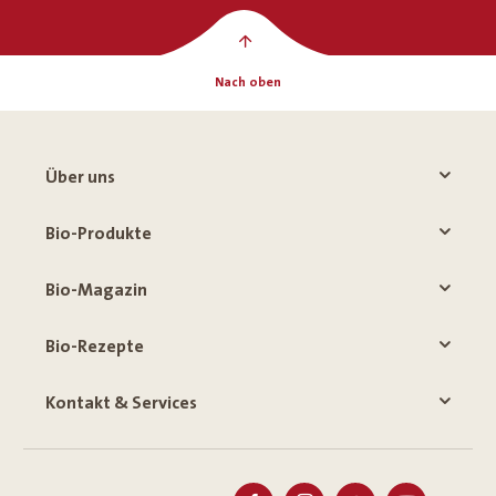
Nach oben
Über uns
Bio-Produkte
Bio-Magazin
Bio-Rezepte
Kontakt & Services