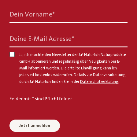
Dein Vorname
*
Deine E-Mail Adresse
*
Ja, ich möchte den Newsletter der Ja! Natürlich Naturprodukte
GmbH abonnieren und regelmäßig über Neuigkeiten per E-
Mail informiert werden. Die erteilte Einwilligung kann ich
jederzeit kostenlos widerrufen. Details zur Datenverarbeitung
durch Ja! Natürlich finden Sie in der
Datenschutzerklärung
.
Felder mit * sind Pflichtfelder.
Jetzt anmelden