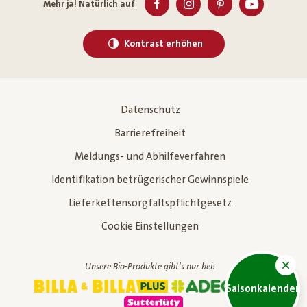
Mehr ja! Natürlich auf
Kontrast erhöhen
Datenschutz
Barrierefreiheit
Meldungs- und Abhilfeverfahren
Identifikation betrügerischer Gewinnspiele
Lieferkettensorgfaltspflichtgesetz
Cookie Einstellungen
Unsere Bio-Produkte gibt's nur bei:
Saisonkalender