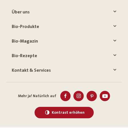
Über uns
Bio-Produkte
Bio-Magazin
Bio-Rezepte
Kontakt & Services
Mehr ja! Natürlich auf
Kontrast erhöhen