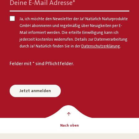
Deine E-Mail Adresse
*
Ja, ich möchte den Newsletter der Ja! Natürlich Naturprodukte
GmbH abonnieren und regelmäßig über Neuigkeiten per E-
Mail informiert werden. Die erteilte Einwilligung kann ich
jederzeit kostenlos widerrufen. Details zur Datenverarbeitung
durch Ja! Natürlich finden Sie in der
Datenschutzerklärung
.
Felder mit * sind Pflichtfelder.
Jetzt anmelden
Nach oben