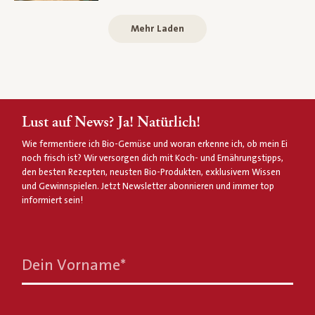
Mehr Laden
Lust auf News? Ja! Natürlich!
Wie fermentiere ich Bio-Gemüse und woran erkenne ich, ob mein Ei
noch frisch ist? Wir versorgen dich mit Koch- und Ernährungstipps,
den besten Rezepten, neusten Bio-Produkten, exklusivem Wissen
und Gewinnspielen. Jetzt Newsletter abonnieren und immer top
informiert sein!
Dein Vorname
*