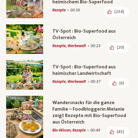
heimischem Bio-Superfood
Rezepte
00:56
(234)
TV-Spot : Bio-Superfood aus
Österreich
Rezepte, Werbewelt
00:23
(20)
TV-Spot : Bio-Superfood aus
heimischer Landwirtschaft
Rezepte, Werbewelt
00:37
(6)
Wandersnacks für die ganze
Familie – Foodbloggerin Melanie
zeigt Rezepte mit Bio-Superfood
aus Österreich
Bio-Wissen, Rezepte
00:49
(45)