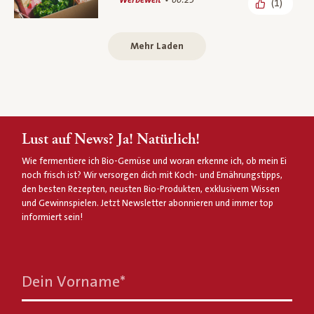
Werbewelt
00:25
(1)
Mehr Laden
Lust auf News? Ja! Natürlich!
Wie fermentiere ich Bio-Gemüse und woran erkenne ich, ob mein Ei
noch frisch ist? Wir versorgen dich mit Koch- und Ernährungstipps,
den besten Rezepten, neusten Bio-Produkten, exklusivem Wissen
und Gewinnspielen. Jetzt Newsletter abonnieren und immer top
informiert sein!
Dein Vorname
*