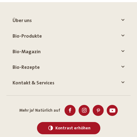
Über uns
Bio-Produkte
Bio-Magazin
Bio-Rezepte
Kontakt & Services
Mehr ja! Natürlich auf
Kontrast erhöhen