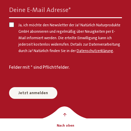
Deine E-Mail Adresse
*
Ja, ich möchte den Newsletter der Ja! Natürlich Naturprodukte
GmbH abonnieren und regelmäßig über Neuigkeiten per E-
Mail informiert werden. Die erteilte Einwilligung kann ich
jederzeit kostenlos widerrufen. Details zur Datenverarbeitung
durch Ja! Natürlich finden Sie in der
Datenschutzerklärung
.
Felder mit * sind Pflichtfelder.
Jetzt anmelden
Nach oben