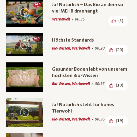
Ja! Natürlich – Das Bio an dem so
viel MEHR dranhängt
Werbewelt
00:35
(3)
Höchste Standards
Bio-Wissen, Werbewelt
00:20
(20)
Gesunder Boden lebt von unserem
höchsten Bio-Wissen
Bio-Wissen, Werbewelt
00:35
(19)
Ja! Natürlich steht für hohes
Tierwohl
Bio-Wissen, Werbewelt
00:36
(19)