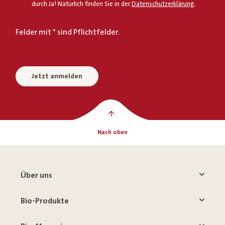
durch Ja! Natürlich finden Sie in der
Datenschutzerklärung
.
Felder mit * sind Pflichtfelder.
Jetzt anmelden
Nach oben
Über uns
Bio-Produkte