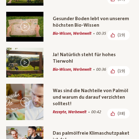
Gesunder Boden lebt von unserem
höchsten Bio-Wissen
Bio-Wissen, Werbewelt
00:35
(19)
Ja! Natürlich steht für hohes
Tierwohl
Bio-Wissen, Werbewelt
00:36
(19)
Was sind die Nachteile von Palmöl
und warum du darauf verzichten
solltest!
Rezepte, Werbewelt
00:42
(38)
Das palmölfreie Klimaschutzpaket