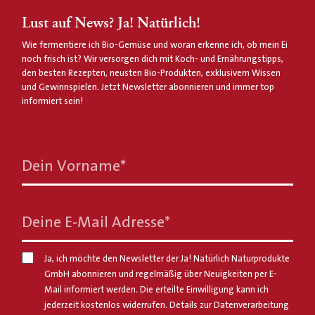
Lust auf News? Ja! Natürlich!
Wie fermentiere ich Bio-Gemüse und woran erkenne ich, ob mein Ei
noch frisch ist? Wir versorgen dich mit Koch- und Ernährungstipps,
den besten Rezepten, neusten Bio-Produkten, exklusivem Wissen
und Gewinnspielen. Jetzt Newsletter abonnieren und immer top
informiert sein!
Dein Vorname
*
Deine E-Mail Adresse
*
Ja, ich möchte den Newsletter der Ja! Natürlich Naturprodukte
GmbH abonnieren und regelmäßig über Neuigkeiten per E-
Mail informiert werden. Die erteilte Einwilligung kann ich
jederzeit kostenlos widerrufen. Details zur Datenverarbeitung