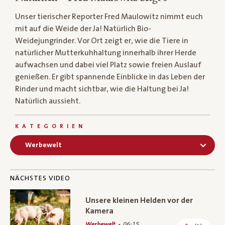
Unser tierischer Reporter Fred Maulowitz nimmt euch
mit auf die Weide der Ja! Natürlich Bio-
Weidejungrinder. Vor Ort zeigt er, wie die Tiere in
natürlicher Mutterkuhhaltung innerhalb ihrer Herde
aufwachsen und dabei viel Platz sowie freien Auslauf
genießen. Er gibt spannende Einblicke in das Leben der
Rinder und macht sichtbar, wie die Haltung bei Ja!
Natürlich aussieht.
KATEGORIEN
Werbewelt
NÄCHSTES VIDEO
Unsere kleinen Helden vor der
Kamera
Werbewelt
06:15