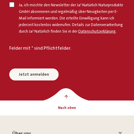
Ja, ich möchte den Newsletter der Ja! Natürlich Naturprodukte
GmbH abonnieren und regelmäßig über Neuigkeiten per E-
Mail informiert werden. Die erteilte Einwilligung kann ich
jederzeit kostenlos widerrufen. Details zur Datenverarbeitung
durch Ja! Natürlich finden Sie in der
Datenschutzerklärung
.
Felder mit * sind Pflichtfelder.
Jetzt anmelden
Nach oben
Über uns