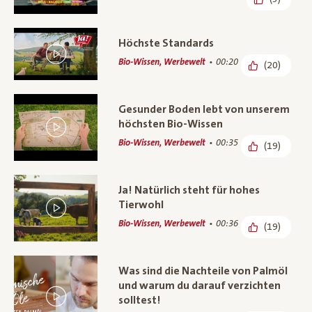
Höchste Standards
Bio-Wissen, Werbewelt
00:20
(20)
Gesunder Boden lebt von unserem
höchsten Bio-Wissen
Bio-Wissen, Werbewelt
00:35
(19)
Ja! Natürlich steht für hohes
Tierwohl
Bio-Wissen, Werbewelt
00:36
(19)
Was sind die Nachteile von Palmöl
und warum du darauf verzichten
solltest!