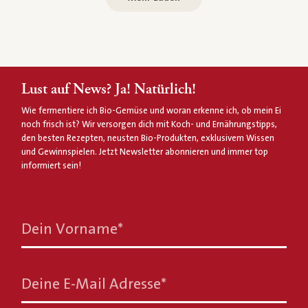
Lust auf News? Ja! Natürlich!
Wie fermentiere ich Bio-Gemüse und woran erkenne ich, ob mein Ei
noch frisch ist? Wir versorgen dich mit Koch- und Ernährungstipps,
den besten Rezepten, neusten Bio-Produkten, exklusivem Wissen
und Gewinnspielen. Jetzt Newsletter abonnieren und immer top
informiert sein!
Dein Vorname
*
Deine E-Mail Adresse
*