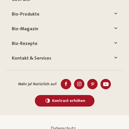
Bio-Produkte
Bio-Magazin
Bio-Rezepte
Kontakt & Services
Mehr ja! Natürlich auf
Kontrast erhöhen
Datenschutz