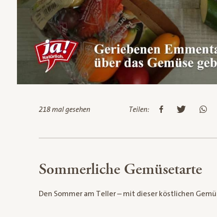
218 mal gesehen
Teilen:
Sommerliche Gemüsetarte
Den Sommer am Teller – mit dieser köstlichen Gemü