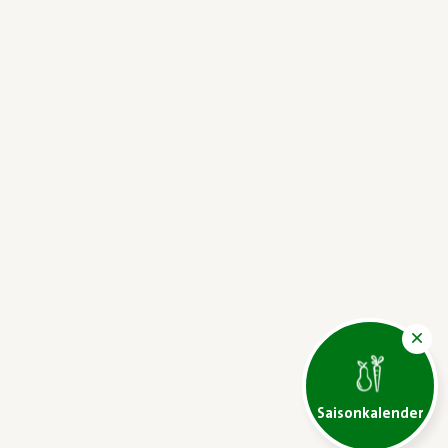
Saisonkalender