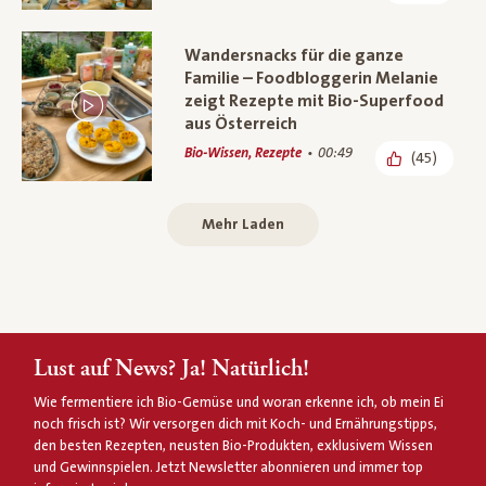
Wandersnacks für die ganze
Familie – Foodbloggerin Melanie
zeigt Rezepte mit Bio-Superfood
aus Österreich
Bio-Wissen, Rezepte
00:49
(45)
Mehr Laden
Lust auf News? Ja! Natürlich!
Wie fermentiere ich Bio-Gemüse und woran erkenne ich, ob mein Ei
noch frisch ist? Wir versorgen dich mit Koch- und Ernährungstipps,
den besten Rezepten, neusten Bio-Produkten, exklusivem Wissen
und Gewinnspielen. Jetzt Newsletter abonnieren und immer top