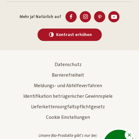
Mehr ja! Natürlich auf
Kontrast erhöhen
Datenschutz
Barrierefreiheit
Meldungs- und Abhilfeverfahren
Identifikation betrügerischer Gewinnspiele
Lieferkettensorgfaltspflichtgesetz
Cookie Einstellungen
Unsere Bio-Produkte gibt's nur bei: