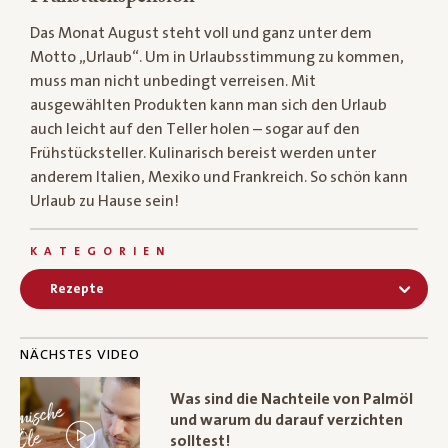
Das Monat August steht voll und ganz unter dem
Motto „Urlaub“. Um in Urlaubsstimmung zu kommen,
muss man nicht unbedingt verreisen. Mit
ausgewählten Produkten kann man sich den Urlaub
auch leicht auf den Teller holen – sogar auf den
Frühstücksteller. Kulinarisch bereist werden unter
anderem Italien, Mexiko und Frankreich. So schön kann
Urlaub zu Hause sein!
KATEGORIEN
Rezepte
NÄCHSTES VIDEO
Was sind die Nachteile von Palmöl
und warum du darauf verzichten
solltest!