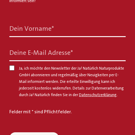
informiert sein!
Dein Vorname
*
Deine E-Mail Adresse
*
Ja, ich möchte den Newsletter der Ja! Natürlich Naturprodukte
GmbH abonnieren und regelmäßig über Neuigkeiten per E-
Mail informiert werden. Die erteilte Einwilligung kann ich
jederzeit kostenlos widerrufen. Details zur Datenverarbeitung
durch Ja! Natürlich finden Sie in der
Datenschutzerklärung
.
Felder mit * sind Pflichtfelder.