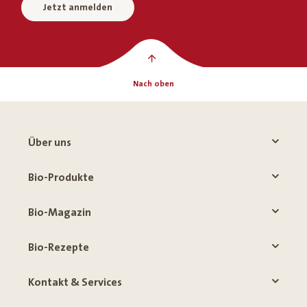
Jetzt anmelden
Nach oben
Über uns
Bio-Produkte
Bio-Magazin
Bio-Rezepte
Kontakt & Services