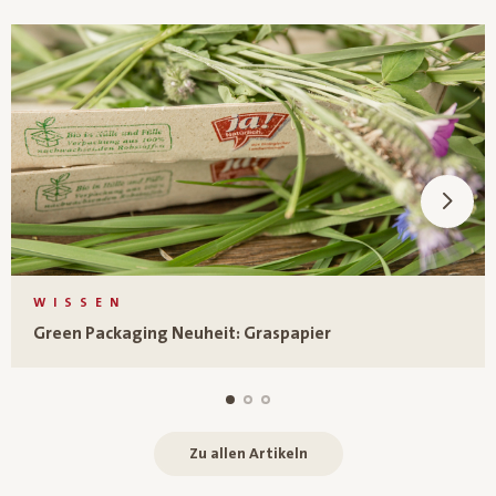
WISSEN
Green Packaging Neuheit: Graspapier
Zu allen Artikeln