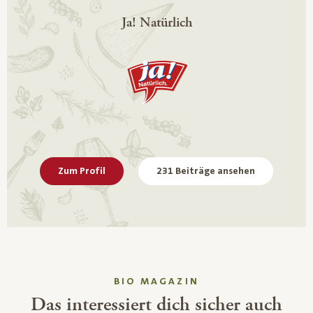
Ja! Natürlich
Zum Profil
231 Beiträge ansehen
BIO MAGAZIN
Das interessiert dich sicher auch