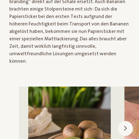
branding“ direkt auf der Schale ersetzt. Auch Bananen
brachten einige Stolpersteine mit sich: Da sich die
Papiersticker bei den ersten Tests aufgrund der
höheren Feuchtigkeit beim Transport von den Bananen
abgelöst haben, bekommen sie nun Papiersticker mit
einer speziellen Mattlackierung. Das alles braucht aber
Zeit, damit wirklich langfristig sinnvolle,
umweltfreundliche Lösungen umgesetzt werden
können.