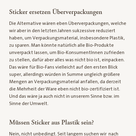
Sticker ersetzen Überverpackungen
Die Alternative wären eben Überverpackungen, welche
wir aber in den letzten Jahren sukzessive reduziert
haben, um Verpackungsmaterial, insbesondere Plastik,
zu sparen. Man könnte natürlich alle Bio-Produkte
unverpackt lassen, um Bio-KonsumentInnen zufrieden
zu stellen, dafür aber alles was nicht bio ist, einpacken.
Das wäre für Bio-Fans vielleicht auf den ersten Blick
super, allerdings würden in Summe ungleich größere
Mengen an Verpackungsmaterial anfallen, da derzeit
die Mehrheit der Ware eben nicht bio-zertifiziert ist.
Und das wäre ja auch nicht in unserem Sinne bzw. im
Sinne der Umwelt.
Müssen Sticker aus Plastik sein?
Nein, nicht unbedingt. Seit langem suchen wir nach