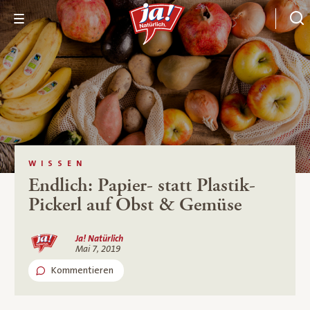
WISSEN
Endlich: Papier- statt Plastik-
Pickerl auf Obst & Gemüse
Ja! Natürlich
Mai 7, 2019
Kommentieren