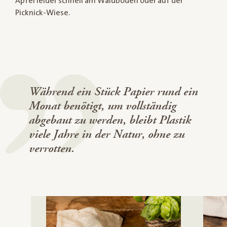
Apfel leider schnell am Waldboden oder auf der
Picknick-Wiese.
Während ein Stück Papier rund ein
Monat benötigt, um vollständig
abgebaut zu werden, bleibt Plastik
viele Jahre in der Natur, ohne zu
verrotten.