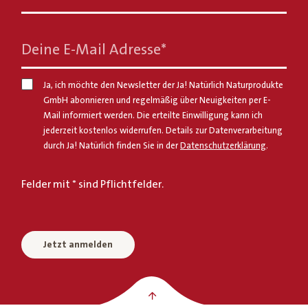
Deine E-Mail Adresse
*
Ja, ich möchte den Newsletter der Ja! Natürlich Naturprodukte
GmbH abonnieren und regelmäßig über Neuigkeiten per E-
Mail informiert werden. Die erteilte Einwilligung kann ich
jederzeit kostenlos widerrufen. Details zur Datenverarbeitung
durch Ja! Natürlich finden Sie in der
Datenschutzerklärung
.
Felder mit * sind Pflichtfelder.
Jetzt anmelden