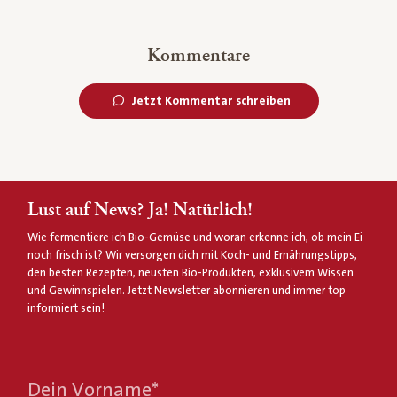
Kommentare
Jetzt Kommentar schreiben
Lust auf News? Ja! Natürlich!
Wie fermentiere ich Bio-Gemüse und woran erkenne ich, ob mein Ei
noch frisch ist? Wir versorgen dich mit Koch- und Ernährungstipps,
den besten Rezepten, neusten Bio-Produkten, exklusivem Wissen
und Gewinnspielen. Jetzt Newsletter abonnieren und immer top
informiert sein!
Dein Vorname
*