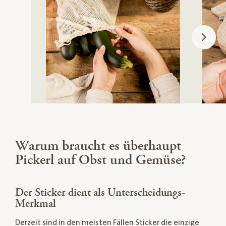
Warum braucht es überhaupt
Pickerl auf Obst und Gemüse?
Der Sticker dient als Unterscheidungs-
Merkmal
Derzeit sind in den meisten Fällen Sticker die einzige