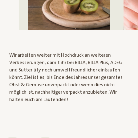
Wir arbeiten weiter mit Hochdruck an weiteren
Verbesserungen, damit ihr bei BILLA, BILLA Plus, ADEG
und Sutterlüty noch umweltfreundlicher einkaufen
könnt. Ziel ist es, bis Ende des Jahres unser gesamtes
Obst & Gemüse unverpackt oder wenn dies nicht
möglich ist, nachhaltiger verpackt anzubieten. Wir
halten euch am Laufenden!