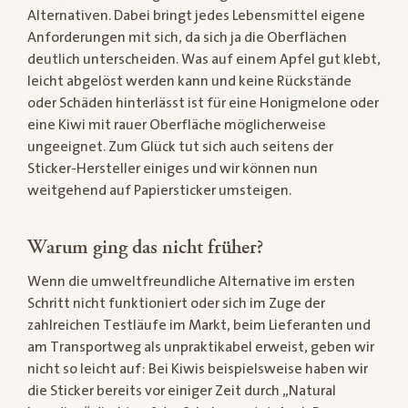
Alternativen. Dabei bringt jedes Lebensmittel eigene
Anforderungen mit sich, da sich ja die Oberflächen
deutlich unterscheiden. Was auf einem Apfel gut klebt,
leicht abgelöst werden kann und keine Rückstände
oder Schäden hinterlässt ist für eine Honigmelone oder
eine Kiwi mit rauer Oberfläche möglicherweise
ungeeignet. Zum Glück tut sich auch seitens der
Sticker-Hersteller einiges und wir können nun
weitgehend auf Papiersticker umsteigen.
Warum ging das nicht früher?
Wenn die umweltfreundliche Alternative im ersten
Schritt nicht funktioniert oder sich im Zuge der
zahlreichen Testläufe im Markt, beim Lieferanten und
am Transportweg als unpraktikabel erweist, geben wir
nicht so leicht auf: Bei Kiwis beispielsweise haben wir
die Sticker bereits vor einiger Zeit durch „Natural