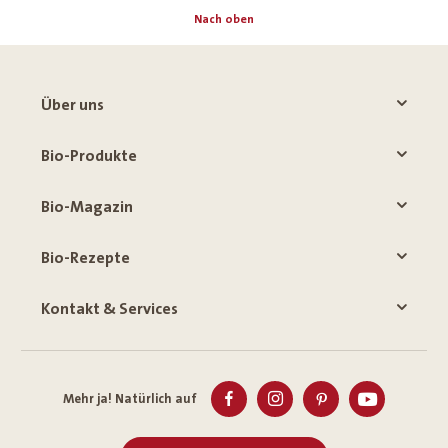
Nach oben
Über uns
Bio-Produkte
Bio-Magazin
Bio-Rezepte
Kontakt & Services
Mehr ja! Natürlich auf