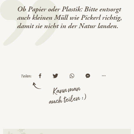
Ob Papier oder Plastik: Bitte entsorgt
auch kleinen Müll wie Pickerl richtig,
damit sie nicht in der Natur landen.
Teilen:
Kann man
auch teilen :)