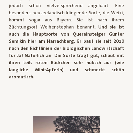
jedoch schon vielversprechend angebaut. Eine
besonders neuseeländisch klingende Sorte, die Weiki,
kommt sogar aus Bayern. Sie ist nach ihrem
Züchtungsort Weihenstephan benannt.
Und sie ist
auch die Hauptsorte von Quereinsteiger Günter
Semikin hier am Harrachberg. Er baut sie seit 2010
nach den Richtlinien der biologischen Landwirtschaft
für Ja! Natürlich an.
Die Sorte trägt gut, schaut mit
ihren teils roten Bäckchen sehr hübsch aus (wie
längliche Mini-Apferln) und schmeckt schön
aromatisch.