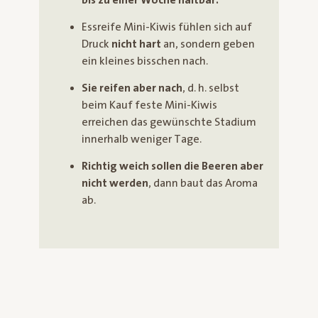
bis zu einer Woche haltbar.
Essreife Mini-Kiwis fühlen sich auf
Druck
nicht hart
an, sondern geben
ein kleines bisschen nach.
Sie reifen aber nach
, d. h. selbst
beim Kauf feste Mini-Kiwis
erreichen das gewünschte Stadium
innerhalb weniger Tage.
Richtig weich sollen die Beeren aber
nicht werden
, dann baut das Aroma
ab.