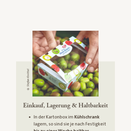
© Stefan Knittel
Einkauf, Lagerung & Haltbarkeit
In der Kartonbox im
Kühlschrank
lagern, so sind sie je nach Festigkeit