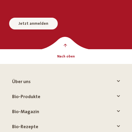
Jetzt anmelden
Nach oben
Über uns
Bio-Produkte
Bio-Magazin
Bio-Rezepte