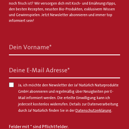
noch frisch ist? Wir versorgen dich mit Koch- und Ernährungstipps,
den besten Rezepten, neusten Bio-Produkten, exklusivem Wissen
und Gewinnspielen. Jetzt Newsletter abonnieren und immer top
informiert sein!
Dein Vorname
*
Deine E-Mail Adresse
*
Ja, ich möchte den Newsletter der Ja! Natürlich Naturprodukte
GmbH abonnieren und regelmäßig über Neuigkeiten per E-
Mail informiert werden. Die erteilte Einwilligung kann ich
jederzeit kostenlos widerrufen. Details zur Datenverarbeitung
durch Ja! Natürlich finden Sie in der
Datenschutzerklärung
.
Felder mit * sind Pflichtfelder.