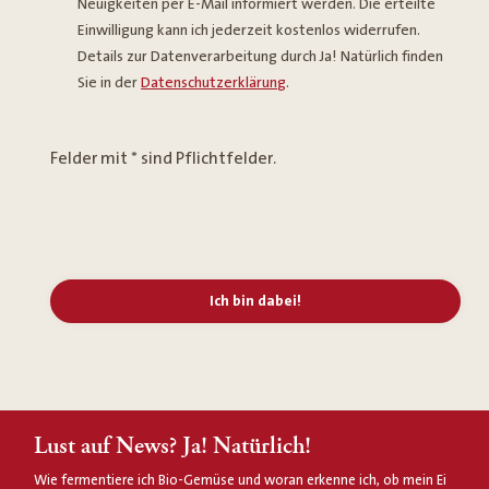
Neuigkeiten per E-Mail informiert werden. Die erteilte
Einwilligung kann ich jederzeit kostenlos widerrufen.
Details zur Datenverarbeitung durch Ja! Natürlich finden
Sie in der
Datenschutzerklärung
.
Felder mit * sind Pflichtfelder.
Ich bin dabei!
Lust auf News? Ja! Natürlich!
Wie fermentiere ich Bio-Gemüse und woran erkenne ich, ob mein Ei