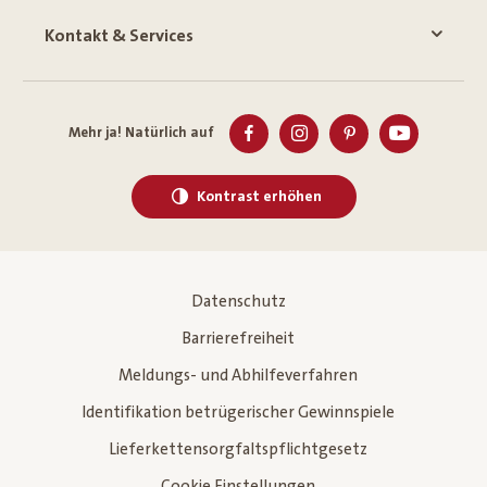
Kontakt & Services
Mehr ja! Natürlich auf
Kontrast erhöhen
Datenschutz
Barrierefreiheit
Meldungs- und Abhilfeverfahren
Identifikation betrügerischer Gewinnspiele
Lieferkettensorgfaltspflichtgesetz
Cookie Einstellungen