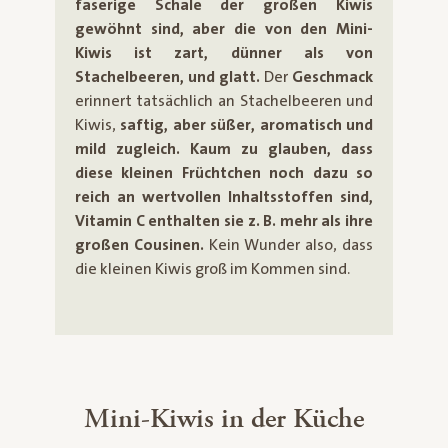
faserige Schale der großen Kiwis
gewöhnt sind, aber die von den Mini-
Kiwis ist zart, dünner als von
Stachelbeeren, und glatt.
Der
Geschmack
erinnert tatsächlich an Stachelbeeren und
Kiwis,
saftig, aber süßer, aromatisch und
mild zugleich.
Kaum zu glauben, dass
diese kleinen Früchtchen noch dazu so
reich an wertvollen Inhaltsstoffen sind,
Vitamin C enthalten sie z. B. mehr als ihre
großen Cousinen.
Kein Wunder also, dass
die kleinen Kiwis groß im Kommen sind.
Mini-Kiwis in der Küche