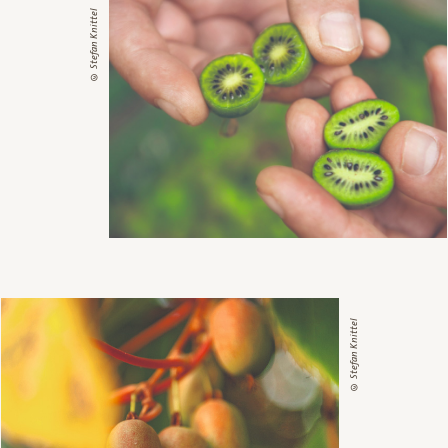
© Stefan Knittel
© Stefan Knittel