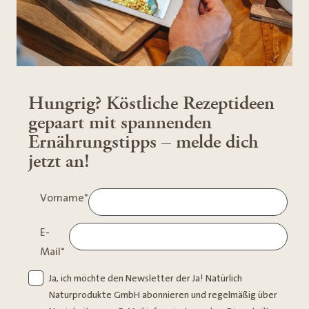
Hungrig? Köstliche Rezeptideen
gepaart mit spannenden
Ernährungstipps – melde dich
jetzt an!
Vorname
*
E-
Mail
*
Ja, ich möchte den Newsletter der Ja! Natürlich
Naturprodukte GmbH abonnieren und regelmäßig über