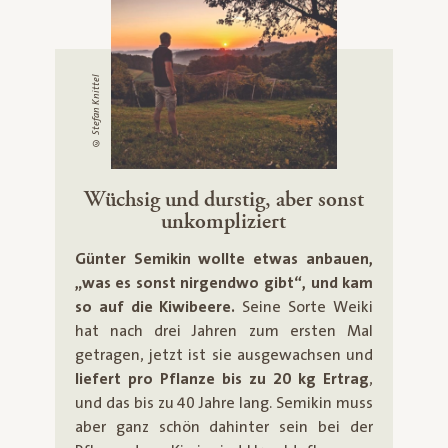
© Stefan Knittel
Wüchsig und durstig, aber sonst
unkompliziert
Günter Semikin wollte etwas anbauen,
„was es sonst nirgendwo gibt“, und kam
so auf die Kiwibeere.
Seine Sorte Weiki
hat nach drei Jahren zum ersten Mal
getragen, jetzt ist sie ausgewachsen und
liefert pro Pflanze bis zu 20 kg Ertrag
,
und das bis zu 40 Jahre lang. Semikin muss
aber ganz schön dahinter sein bei der