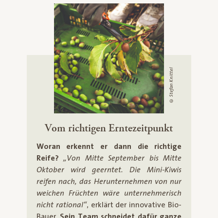
© Stefan Knittel
Vom richtigen Erntezeitpunkt
Woran erkennt er dann die richtige
Reife?
„Von Mitte September bis Mitte
Oktober wird geerntet. Die Mini-Kiwis
reifen nach, das Herunternehmen von nur
weichen Früchten wäre unternehmerisch
nicht rational“
, erklärt der innovative Bio-
Bauer.
Sein Team schneidet dafür ganze