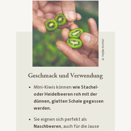
© Stefan Knittel
Geschmack und Verwendung
Mini-Kiwis können
wie Stachel-
oder Heidelbeeren roh mit der
dünnen, glatten Schale gegessen
werden.
Sie eignen sich perfekt als
Naschbeeren
, auch für die Jause