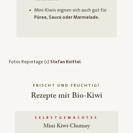
Mini-Kiwis eignen sich auch gut für
Püree, Sauce oder Marmelade.
Fotos Reportage (c)
Stefan Knittel.
FRISCHT UND FRUCHTIG!
Rezepte mit Bio-Kiwi
SELBSTGEMACHTES
Mini-Kiwi-Chutney