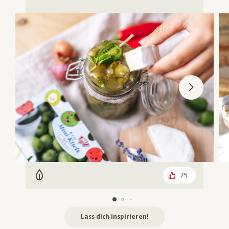
75
Vegetarisch
Lass dich inspirieren!