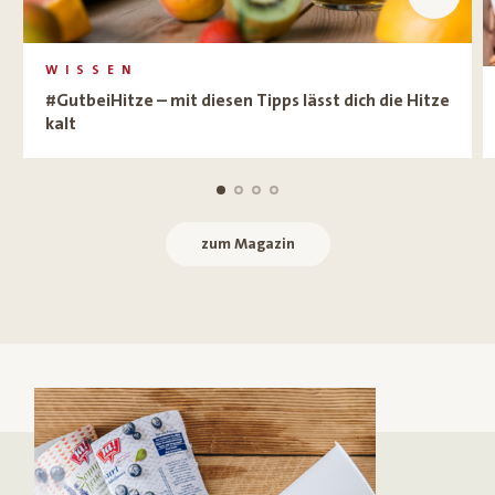
WISSEN
#GutbeiHitze – mit diesen Tipps lässt dich die Hitze
kalt
zum Magazin