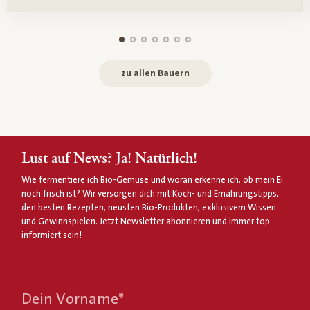
zu allen Bauern
Lust auf News? Ja! Natürlich!
Wie fermentiere ich Bio-Gemüse und woran erkenne ich, ob mein Ei
noch frisch ist? Wir versorgen dich mit Koch- und Ernährungstipps,
den besten Rezepten, neusten Bio-Produkten, exklusivem Wissen
und Gewinnspielen. Jetzt Newsletter abonnieren und immer top
informiert sein!
Dein Vorname
*