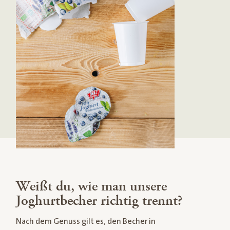
Weißt du, wie man unsere
Joghurtbecher richtig trennt?
Nach dem Genuss gilt es, den Becher in