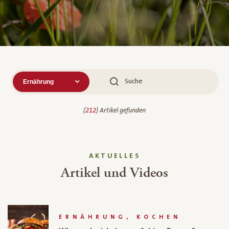
Suche
(
212
) Artikel gefunden
AKTUELLES
Artikel und Videos
ERNÄHRUNG, KOCHEN