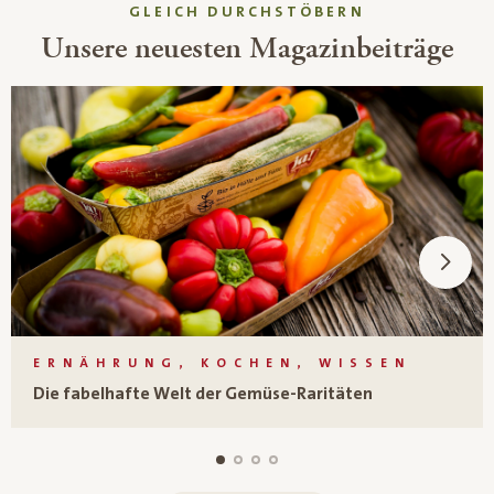
GLEICH DURCHSTÖBERN
Unsere neuesten Magazinbeiträge
ERNÄHRUNG, KOCHEN, WISSEN
Die fabelhafte Welt der Gemüse-Raritäten