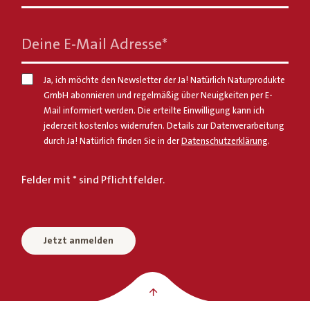
Deine E-Mail Adresse
*
Ja, ich möchte den Newsletter der Ja! Natürlich Naturprodukte
GmbH abonnieren und regelmäßig über Neuigkeiten per E-
Mail informiert werden. Die erteilte Einwilligung kann ich
jederzeit kostenlos widerrufen. Details zur Datenverarbeitung
durch Ja! Natürlich finden Sie in der
Datenschutzerklärung
.
Felder mit * sind Pflichtfelder.
Jetzt anmelden