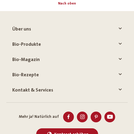
Nach oben
Über uns
Bio-Produkte
Bio-Magazin
Bio-Rezepte
Kontakt & Services
Mehr ja! Natürlich auf