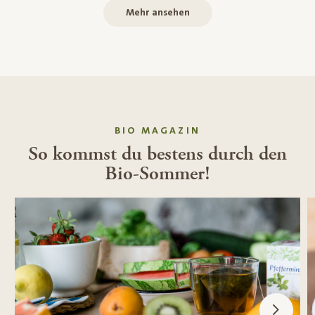
Mehr ansehen
BIO MAGAZIN
So kommst du bestens durch den
Bio-Sommer!