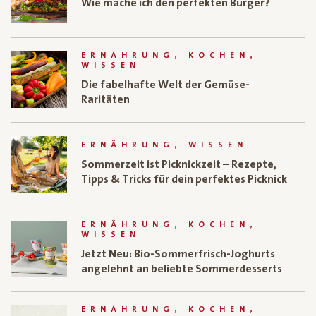
Wie mache ich den perfekten Burger?
ERNÄHRUNG, KOCHEN,
WISSEN
Die fabelhafte Welt der Gemüse-
Raritäten
ERNÄHRUNG, WISSEN
Sommerzeit ist Picknickzeit – Rezepte,
Tipps & Tricks für dein perfektes Picknick
ERNÄHRUNG, KOCHEN,
WISSEN
Jetzt Neu: Bio-Sommerfrisch-Joghurts
angelehnt an beliebte Sommerdesserts
ERNÄHRUNG, KOCHEN,