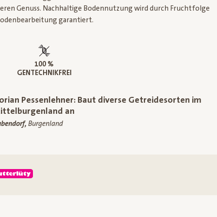
deren Genuss. Nachhaltige Bodennutzung wird durch Fruchtfolge
odenbearbeitung garantiert.
100 %
GENTECHNIKFREI
lorian Pessenlehner: Baut diverse Getreidesorten im
ittelburgenland an
bendorf,
Burgenland