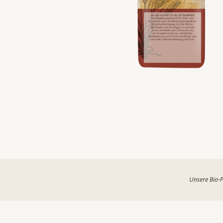
Unsere Bio-P