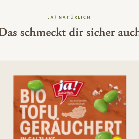
JA! NATÜRLICH
Das schmeckt dir sicher auc