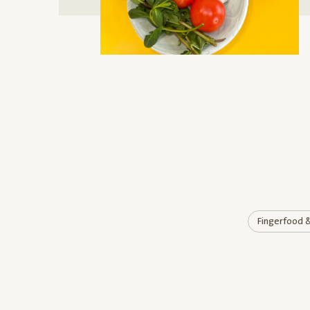
Fingerfood 