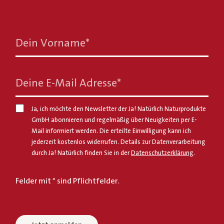
Dein Vorname
*
Deine E-Mail Adresse
*
Ja, ich möchte den Newsletter der Ja! Natürlich Naturprodukte
GmbH abonnieren und regelmäßig über Neuigkeiten per E-
Mail informiert werden. Die erteilte Einwilligung kann ich
jederzeit kostenlos widerrufen. Details zur Datenverarbeitung
durch Ja! Natürlich finden Sie in der
Datenschutzerklärung
.
Felder mit * sind Pflichtfelder.