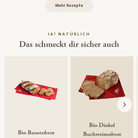
Mehr Rezepte
JA! NATÜRLICH
Das schmeckt dir sicher auch
Bio-Dinkel
Bio-Bauernbrot
Buchweizenbrot