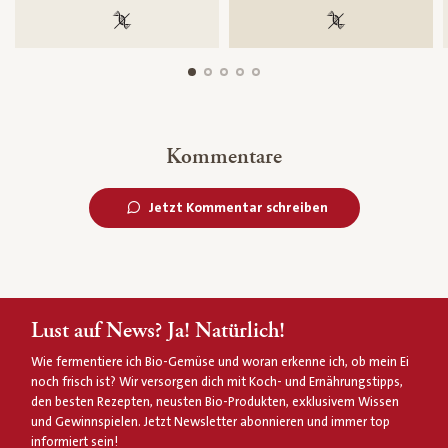
100 % gentechnikfrei
100 % gentechnik
Kommentare
Jetzt Kommentar schreiben
Lust auf News? Ja! Natürlich!
Wie fermentiere ich Bio-Gemüse und woran erkenne ich, ob mein Ei
noch frisch ist? Wir versorgen dich mit Koch- und Ernährungstipps,
den besten Rezepten, neusten Bio-Produkten, exklusivem Wissen
und Gewinnspielen. Jetzt Newsletter abonnieren und immer top
informiert sein!