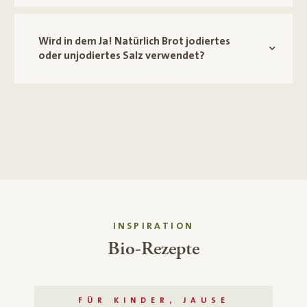
Wird in dem Ja! Natürlich Brot jodiertes
oder unjodiertes Salz verwendet?
INSPIRATION
Bio-Rezepte
FÜR KINDER, JAUSE