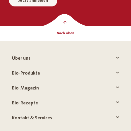
Jetzt anmelden
Nach oben
Über uns
Bio-Produkte
Bio-Magazin
Bio-Rezepte
Kontakt & Services