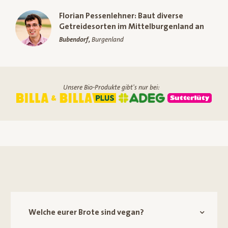
Florian Pessenlehner: Baut diverse
Getreidesorten im Mittelburgenland an
Bubendorf,
Burgenland
Unsere Bio-Produkte gibt's nur bei:
Welche eurer Brote sind vegan?