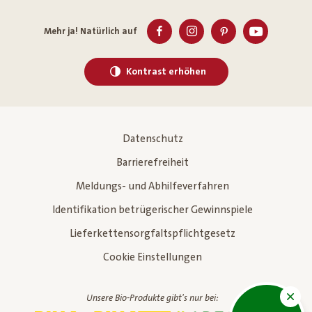
Mehr ja! Natürlich auf
Kontrast erhöhen
Datenschutz
Barrierefreiheit
Meldungs- und Abhilfeverfahren
Identifikation betrügerischer Gewinnspiele
Lieferkettensorgfaltspflichtgesetz
Cookie Einstellungen
Unsere Bio-Produkte gibt's nur bei: