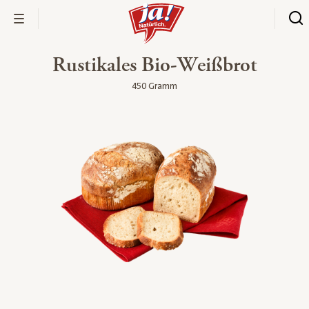
Rustikales Bio-Weißbrot
450 Gramm