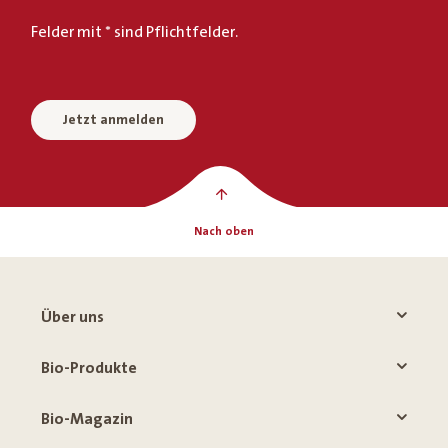
Felder mit * sind Pflichtfelder.
Jetzt anmelden
Nach oben
Über uns
Bio-Produkte
Bio-Magazin