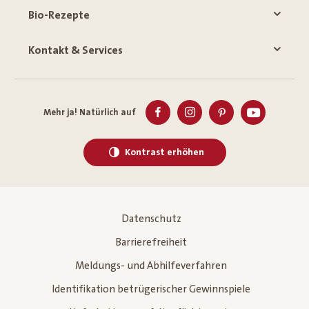
Bio-Rezepte
Kontakt & Services
Mehr ja! Natürlich auf
Kontrast erhöhen
Datenschutz
Barrierefreiheit
Meldungs- und Abhilfeverfahren
Identifikation betrügerischer Gewinnspiele