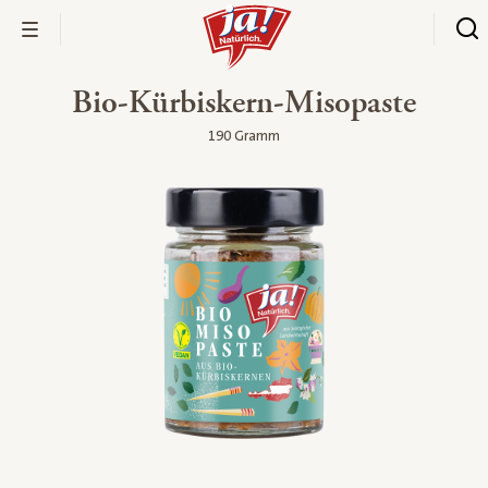
Bio-Kürbiskern-Misopaste
190 Gramm