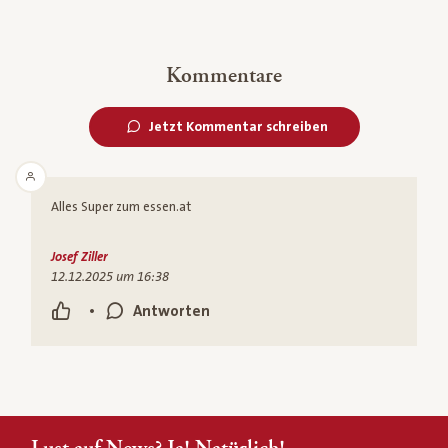
Kommentare
Jetzt Kommentar schreiben
Alles Super zum essen.at
Josef Ziller
12.12.2025 um 16:38
•
Antworten