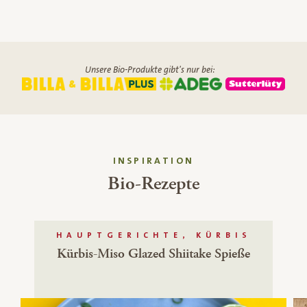
Unsere Bio-Produkte gibt's nur bei:
INSPIRATION
Bio-Rezepte
HAUPTGERICHTE, KÜRBIS
Kürbis-Miso Glazed Shiitake Spieße