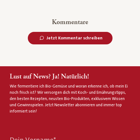
Kommentare
Jetzt Kommentar schreiben
Lust auf News? Ja! Natürlich!
Wie fermentiere ich Bio-Gemüse und woran erkenne ich, ob mein Ei
noch frisch ist? Wir versorgen dich mit Koch- und Ernährungstipps,
den besten Rezepten, neusten Bio-Produkten, exklusivem Wissen
und Gewinnspielen. Jetzt Newsletter abonnieren und immer top
informiert sein!