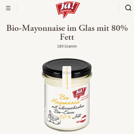
Bio-Mayonnaise im Glas mit 80%
Fett
180 Gramm