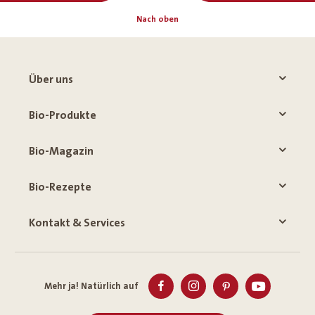
Nach oben
Über uns
Bio-Produkte
Bio-Magazin
Bio-Rezepte
Kontakt & Services
Mehr ja! Natürlich auf