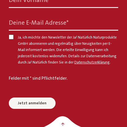
Dein Vorname
*
Deine E-Mail Adresse
*
Ja, ich möchte den Newsletter der Ja! Natürlich Naturprodukte
GmbH abonnieren und regelmäßig über Neuigkeiten per E-
Mail informiert werden. Die erteilte Einwilligung kann ich
jederzeit kostenlos widerrufen. Details zur Datenverarbeitung
durch Ja! Natürlich finden Sie in der
Datenschutzerklärung
.
Felder mit * sind Pflichtfelder.
Jetzt anmelden