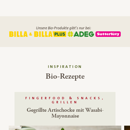
Unsere Bio-Produkte gibt's nur bei:
INSPIRATION
Bio-Rezepte
FINGERFOOD & SNACKS,
GRILLEN
Gegrillte Artischocke mit Wasabi-
Mayonnaise