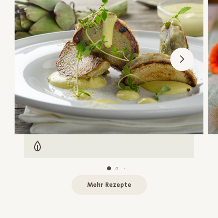
Vegetarisch
Mehr Rezepte