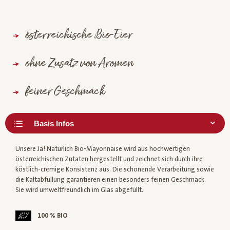
österreichische Bio-Eier
ohne Zusatz von Aromen
feiner Geschmack
Unsere Ja! Natürlich Bio-Mayonnaise wird aus hochwertigen
österreichischen Zutaten hergestellt und zeichnet sich durch ihre
köstlich-cremige Konsistenz aus. Die schonende Verarbeitung sowie
die Kaltabfüllung garantieren einen besonders feinen Geschmack.
Sie wird umweltfreundlich im Glas abgefüllt.
100 % BIO