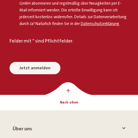
GmbH abonnieren und regelmäßig über Neuigkeiten per E-
Mail informiert werden. Die erteilte Einwilligung kann ich
jederzeit kostenlos widerrufen. Details zur Datenverarbeitung
durch Ja! Natürlich finden Sie in der
Datenschutzerklärung
.
Felder mit * sind Pflichtfelder.
Jetzt anmelden
Nach oben
Über uns