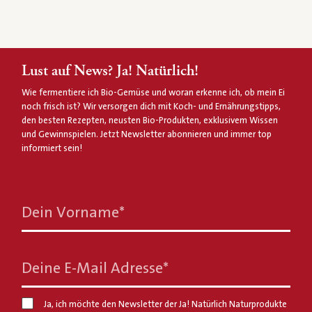
Lust auf News? Ja! Natürlich!
Wie fermentiere ich Bio-Gemüse und woran erkenne ich, ob mein Ei
noch frisch ist? Wir versorgen dich mit Koch- und Ernährungstipps,
den besten Rezepten, neusten Bio-Produkten, exklusivem Wissen
und Gewinnspielen. Jetzt Newsletter abonnieren und immer top
informiert sein!
Dein Vorname
*
Deine E-Mail Adresse
*
Ja, ich möchte den Newsletter der Ja! Natürlich Naturprodukte