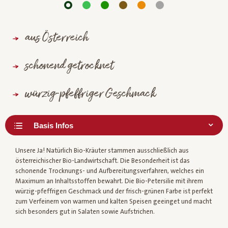
aus Österreich
schonend getrocknet
würzig-pfeffriger Geschmack
Unsere Ja! Natürlich Bio-Kräuter stammen ausschließlich aus
österreichischer Bio-Landwirtschaft. Die Besonderheit ist das
schonende Trocknungs- und Aufbereitungsverfahren, welches ein
Maximum an Inhaltsstoffen bewahrt. Die Bio-Petersilie mit ihrem
würzig-pfeffrigen Geschmack und der frisch-grünen Farbe ist perfekt
zum Verfeinern von warmen und kalten Speisen geeinget und macht
sich besonders gut in Salaten sowie Aufstrichen.