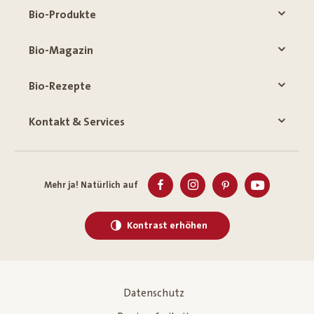
Bio-Produkte
Bio-Magazin
Bio-Rezepte
Kontakt & Services
Mehr ja! Natürlich auf
Kontrast erhöhen
Datenschutz