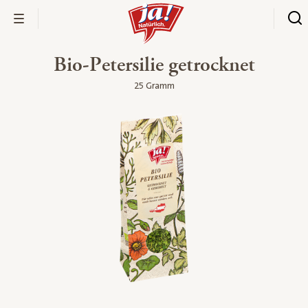
Bio-Petersilie getrocknet
25 Gramm